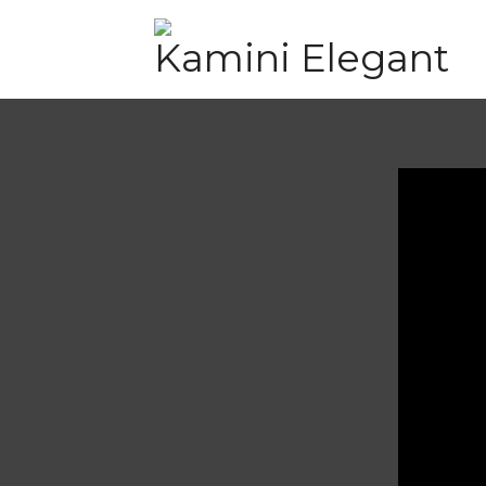
Пређи
Kamini Elegant
на
садржај