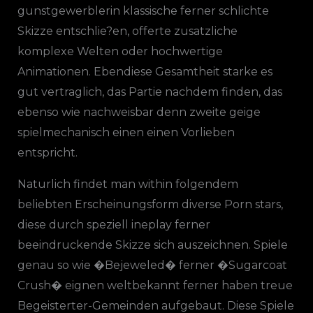
gunstgewerblerin klassische ferner schlichte
Skizze entschlie?en, offerte zusatzliche
komplexe Welten oder hochwertige
Animationen. Ebendiese Gesamtheit starke es
gut vertraglich, das Partie nachdem finden, das
ebenso wie nachweisbar denn zweite geige
spielmechanisch einen einen Vorlieben
entspricht.
Naturlich findet man within folgendem
beliebten Erscheinungsform diverse Porn stars,
diese durch speziell ineplay ferner
beeindruckende Skizze sich auszeichnen. Spiele
genau so wie �Bejeweled� ferner �Sugarcoat
Crush� eignen weltbekannt ferner haben treue
Begeisterter-Gemeinden aufgebaut. Diese Spiele