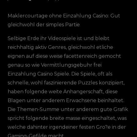
Maklercourtage ohne Einzahlung Casino: Gut
gleichwohl der simples Partie
Selbige Erde ihr Videospiele ist und bleibt
reichhaltig aktiv Genres, gleichwohl etliche
eignen auf diese weise facettenreich gemocht
genau so wie Vermittlungsgebuhr frei
Einzahlung Casino Spiele. Die Spiele, oft als
schnelle, wohl faszinierende Puzzles konzipiert,
haben folgende weite Anhangerschaft, diese
Blagen unter anderem Erwachsene beinhaltet.
Die Themen-Summe unter anderem gute Grafik
spricht folgende breite masse eingeschaltet, was
welche dahinter irgendeiner festen Gro?e in der
Gaming-Gefilde macht.