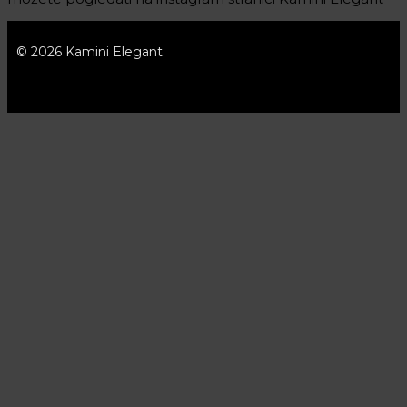
© 2026 Kamini Elegant.