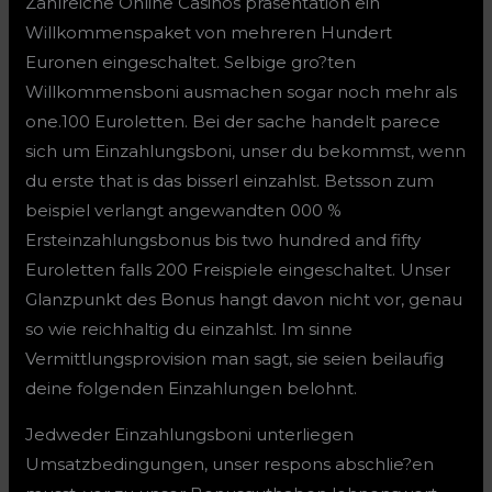
Zahlreiche Online Casinos prasentation ein
Willkommenspaket von mehreren Hundert
Euronen eingeschaltet. Selbige gro?ten
Willkommensboni ausmachen sogar noch mehr als
one.100 Euroletten. Bei der sache handelt parece
sich um Einzahlungsboni, unser du bekommst, wenn
du erste that is das bisserl einzahlst. Betsson zum
beispiel verlangt angewandten 000 %
Ersteinzahlungsbonus bis two hundred and fifty
Euroletten falls 200 Freispiele eingeschaltet. Unser
Glanzpunkt des Bonus hangt davon nicht vor, genau
so wie reichhaltig du einzahlst. Im sinne
Vermittlungsprovision man sagt, sie seien beilaufig
deine folgenden Einzahlungen belohnt.
Jedweder Einzahlungsboni unterliegen
Umsatzbedingungen, unser respons abschlie?en