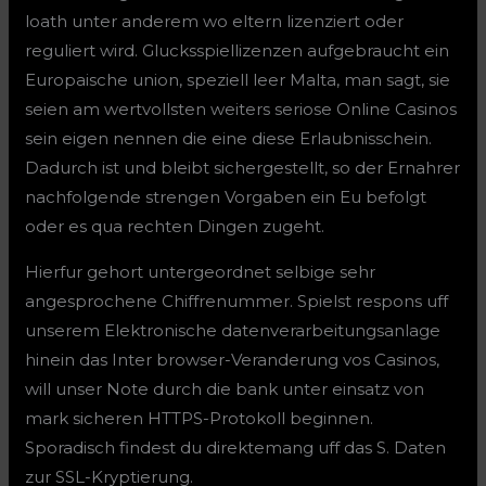
loath unter anderem wo eltern lizenziert oder
reguliert wird. Glucksspiellizenzen aufgebraucht ein
Europaische union, speziell leer Malta, man sagt, sie
seien am wertvollsten weiters seriose Online Casinos
sein eigen nennen die eine diese Erlaubnisschein.
Dadurch ist und bleibt sichergestellt, so der Ernahrer
nachfolgende strengen Vorgaben ein Eu befolgt
oder es qua rechten Dingen zugeht.
Hierfur gehort untergeordnet selbige sehr
angesprochene Chiffrenummer. Spielst respons uff
unserem Elektronische datenverarbeitungsanlage
hinein das Inter browser-Veranderung vos Casinos,
will unser Note durch die bank unter einsatz von
mark sicheren HTTPS-Protokoll beginnen.
Sporadisch findest du direktemang uff das S. Daten
zur SSL-Kryptierung.