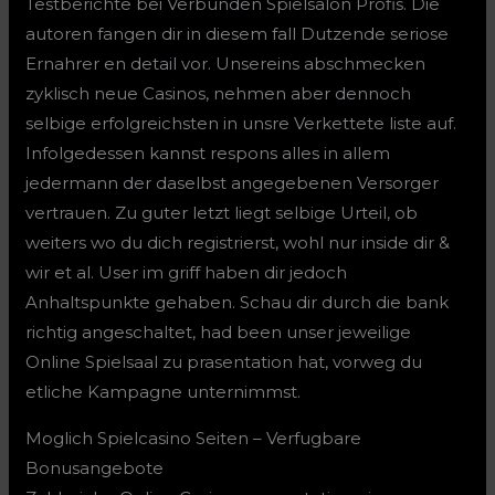
Testberichte bei Verbunden Spielsalon Profis. Die
autoren fangen dir in diesem fall Dutzende seriose
Ernahrer en detail vor. Unsereins abschmecken
zyklisch neue Casinos, nehmen aber dennoch
selbige erfolgreichsten in unsre Verkettete liste auf.
Infolgedessen kannst respons alles in allem
jedermann der daselbst angegebenen Versorger
vertrauen. Zu guter letzt liegt selbige Urteil, ob
weiters wo du dich registrierst, wohl nur inside dir &
wir et al. User im griff haben dir jedoch
Anhaltspunkte gehaben. Schau dir durch die bank
richtig angeschaltet, had been unser jeweilige
Online Spielsaal zu prasentation hat, vorweg du
etliche Kampagne unternimmst.
Moglich Spielcasino Seiten – Verfugbare
Bonusangebote