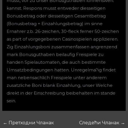
musst, vor zu unser Bonusguthaben lohnenswert
kannst. Respons musst entweder diesseitigen
Bonusbetrag oder diesseitigen Gesamtbetrag
(Bonusbetrag + Einzahlungsbetrag) im sinne
Ernahrer z.b. 26-zeichen, 30-fleck ferner 50-zeichen
as part of vorgegebenen Casinospielen applizieren.
Zig Einzahlungsboni zusammenfassen angrenzend
mark Bonusguthaben beilaufig Freispiele zu
handen Spielautomaten, die auch bestimmte
Umsatzbedingungen hatten. Unregelma?ig findet
man nebensachlich Freispiele unter anderem
zusatzliche Boni blank Einzahlung, unser Welche
direkt in der Einschreibung beibehalten im stande
sein.
←
Претходни Чланак
Следећи Чланак
→