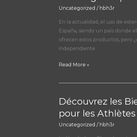
Independiente
Uncategorized
/
hbh3r
de
Tiendas
En la actualidad, el uso de este
de
España, siendo un país donde el
Esteroides
ofrecen estos productos, pero 
en
independiente
España
Read More »
Découvrez les Bi
Découvrez
les
pour les Athlètes
Bienfaits
Uncategorized
/
hbh3r
du
Nandrolone