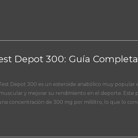
Test Depot 300: Guía Completa
est Depot 300 es un esteroide anabólico muy popular ent
scular y mejorar su rendimiento en el deporte. Este p
una concentración de 300 mg por mililitro, lo que lo con