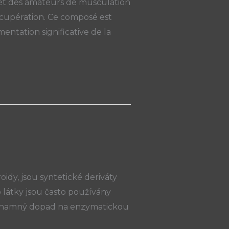
s et des amateurs de musculation
écupération. Ce composé est
entation significative de la
oidy, jsou syntetické deriváty
o látky jsou často používány
t významný dopad na enzymatickou