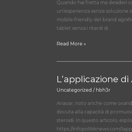
Wins
Quando hai fretta ma desideri c
for
un’esperienza senza soluzione di
the
mobile‑friendly del brand signif
On‑the‑Go
tablet senza i ritardi di
Player
Read More »
L’applicazione di
L’applicazione
di
Uncategorized
/
hbh3r
Anavar:
Vantaggi
Anavar, noto anche come oxandro
e
dovuta alla capacità di promuover
Considerazioni
steroidi. In questo articolo, esp
https://infopolitiknews.com/lapp