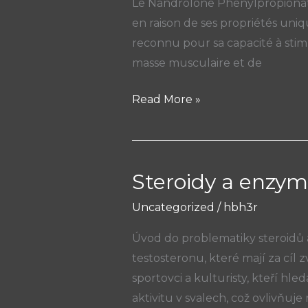
Le Nandrolone Phenylpropionate 
Phenylpropionate
en raison de ses propriétés uni
100
reconnu pour sa capacité à stimu
pour
masse musculaire et de
les
Athlètes
Read More »
Steroidy a enzyma
Steroidy
a
Uncategorized
/
hbh3r
enzymatická
aktivita
Úvod do problematiky steroidů a 
ve
testosteronu, které mají za cíl 
svalech
sportovci a kulturisty, kteří h
aktivitu v svalech, což ovlivňuje