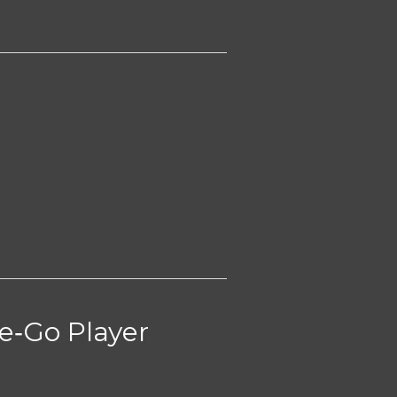
e‑Go Player