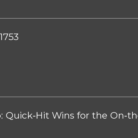
01753
Quick‑Hit Wins for the On‑th