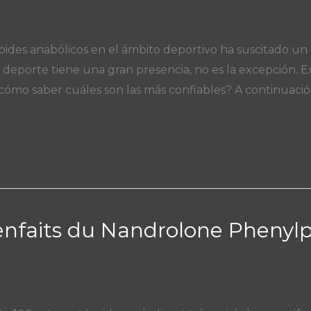
roides anabólicos en el ámbito deportivo ha suscitado un 
 deporte tiene una gran presencia, no es la excepción. E
¿cómo saber cuáles son las más confiables? A continuaci
enfaits du Nandrolone Phenyl