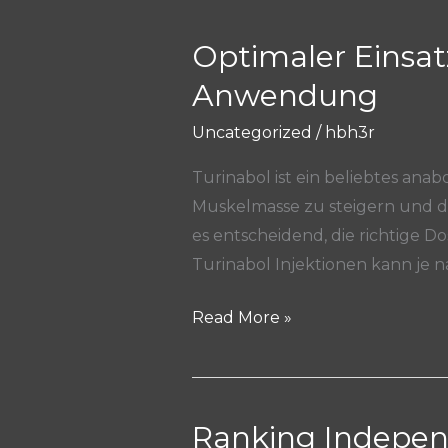
Optimaler Einsat
Optimaler
Einsatz
Anwendung
von
Uncategorized
/
hbh3r
Turinabol
Injektionen:
Turinabol ist ein beliebtes ana
Dosierung
Muskelmasse zu steigern und di
und
es entscheidend, die richtige 
Anwendung
Turinabol Injektionen kann je n
Read More »
Ranking Independ
Ranking