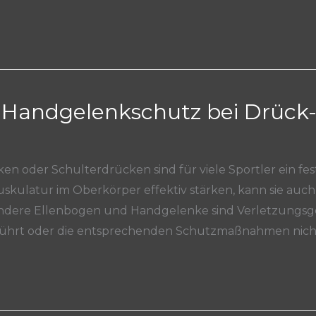
 Handgelenkschutz bei Drüc
oder Schulterdrücken sind für viele Sportler ein fester
ulatur im Oberkörper effektiv stärken, kann sie auch 
sondere Ellenbogen und Handgelenke sind Verletzungsg
führt oder die entsprechenden Schutzmaßnahmen nicht