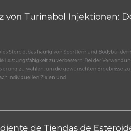
z von Turinabol Injektionen: 
boles Steroid, das häufig von Sportlern und Bodybuildern
e Leistungsfähigkeit zu verbessern. Bei der Verwendung
Dosierung zu wählen, um die gewünschten Ergebnisse zu 
ach individuellen Zielen und
iente de Tiendas de Esteroid