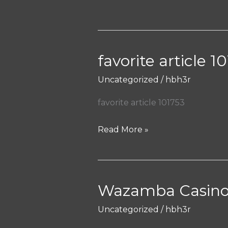
favorite article 1
favorite
article
Uncategorized
/
hbh3r
101753
favorite article 101753
Read More »
Wazamba Casino: 
Wazamba
Casino:
Uncategorized
/
hbh3r
Quick‑Hit