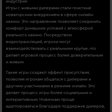
индустрии
Игры с живыми дилерами стали поистине
новаторским внедрением в сфере онлайн-
казино. Это направление позволяет соединить
комфорт домашних условий с атмосферой
реального казино. Посредством
видеотрансляций, игроки могут
взаимодействовать с реальными крупье, что
делает игровой процесс более доверительным
и живым.
Такие игры создают эффект присутствия,
позволяя игрокам общаться с дилерами и
другими участниками в режиме онлайн. Это
делает процесс игры более социальным и
интерактивным. Новичкам проще
адаптироваться благодаря поддержке дилеров,