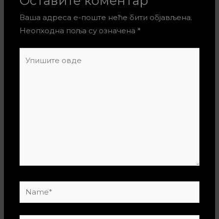
Оставите коментар
Ваша адреса е-поште неће бити објављена.
Неопходна поља су означена
*
Упишите
овде
Name*