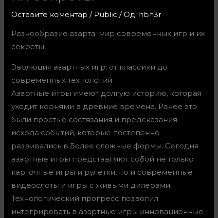
Оставите коментар
/
Public
/ Од:
hbh3r
Разнообразие азарта: мир современных игр и их
секреты
Эволюция азартных игр: от классики до
современных технологий
Азартные игры имеют долгую историю, которая
уходит корнями в древние времена. Ранее это
были простые состязания и предсказания
исхода событий, которые постепенно
развивались в более сложные формы. Сегодня
азартные игры представляют собой не только
карточные игры и рулетки, но и современные
видеослоты и игры с живыми дилерами.
Технологический прогресс позволил
интегрировать в азартные игры инновационные