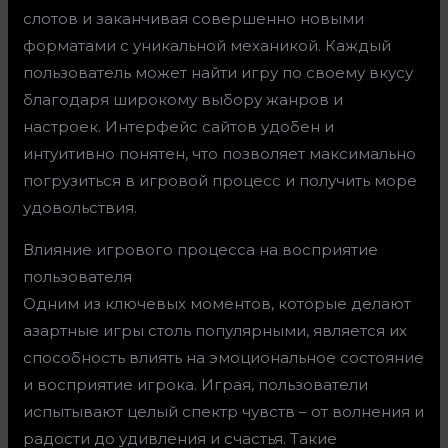
слотов и заканчивая совершенно новыми
форматами с уникальной механикой. Каждый
пользователь может найти игру по своему вкусу
благодаря широкому выбору жанров и
настроек. Интерфейс сайтов удобен и
интуитивно понятен, что позволяет максимально
погрузиться в игровой процесс и получить море
удовольствия.
Влияние игрового процесса на восприятие
пользователя
Одним из ключевых моментов, которые делают
азартные игры столь популярными, является их
способность влиять на эмоциональное состояние
и восприятие игрока. Играя, пользователи
испытывают целый спектр чувств – от волнения и
радости до удивления и счастья. Такие