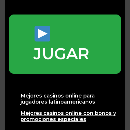
online del año
JUGAR
Содержимое
Mejores casinos online para
jugadores latinoamericanos
Mejores casinos online con bonos y
promociones especiales
En el dinámico mundo de los online casinos,