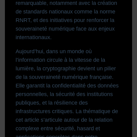
remarquable, notamment avec la création
de standards nationaux comme la norme
RNRT, et des initiatives pour renforcer la
souveraineté numérique face aux enjeux
internationaux.
Aujourd’hui, dans un monde où
l’information circule à la vitesse de la
lumière, la cryptographie devient un pilier
de la souveraineté numérique française.
Elle garantit la confidentialité des données
personnelles, la sécurité des institutions
publiques, et la résilience des
infrastructures critiques. La thématique de
cet article s’articule autour de la relation
complexe entre sécurité, hasard et