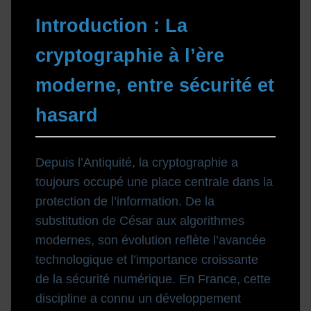
Introduction : La
cryptographie à l’ère
moderne, entre sécurité et
hasard
Depuis l’Antiquité, la cryptographie a
toujours occupé une place centrale dans la
protection de l’information. De la
substitution de César aux algorithmes
modernes, son évolution reflète l’avancée
technologique et l’importance croissante
de la sécurité numérique. En France, cette
discipline a connu un développement