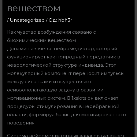
веществом
/
Uncategorized
/ Од:
hbh3r
Как чувство возбуждения связано с
биохимическим веществом
Допамин является нейромедиатор, который
функционирует как природный передатчик в
неврологической структуре индивида. Этот
молекулярный компонент переносит импульсы
между синапсами и осуществляет
основополагающую задачу в развитии
мотивационных систем. В 1xslots он включает
процедуры стимулирования в церебральной
области, формируя базис для мотивированного
поведения.
Система нейромедиаторных каналов включает