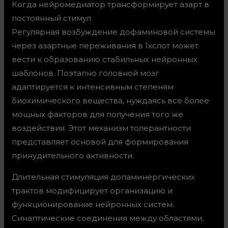
Когда нейромедиатор трансформирует азарт в
постоянный стимул
Регулярная возбуждение дофаминовой системы
через азартные переживания в 1хслот может
вести к образованию стабильных нейронных
шаблонов. Поэтапно головной мозг
адаптируется к интенсивным степеням
биохимического вещества, нуждаясь все более
мощных факторов для получения того же
воздействия. Этот механизм толерантности
представляет основой для формирования
принудительного активности.
Длительная стимуляция допаминергических
трактов модифицирует организацию и
функционирование нейронных систем.
Синаптические соединения между областями,