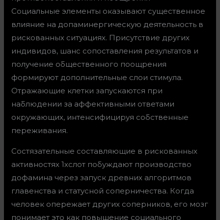
Социальные элементы оказывают существенное
влияние на допаминергическую деятельность в
рискованных ситуациях. Присутствие других
индивидов, шанс сопоставления результатов и
получение общественного поощрения
формируют дополнительные слои стимула.
Отражающие клетки запускаются при
наблюдении за аффективными ответами
окружающих, интенсифицируя собственные
переживания.
Состязательные составляющие в рискованных
активностях 1хслот побуждают производство
дофамина через запуск древних алгоритмов
главенства и статусной соперничества. Когда
человек опережает других соперников, его мозг
понимает это как повышение социального