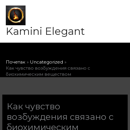
Пређи
на
садржај
Kamini Elegant
Почетак
Uncategorized
Как чувство возбуждения связано с
биохимическим веществом
Как чувство
возбуждения связано с
биохимическим