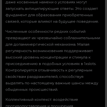
даже косвенные намеки о условиях могут
запускать антиципирующие ответы. Это создает
фундамент для образования приобретенных
связей, которые влияют на будущее поведение.
Численные особенности редких событий
превращают их чрезвычайно соблазнительными
для допаминергической механизма. Малая
регулярность возникновения поддерживает
высокий уровень концентрации и стимула к
присоединению в подобных условиях в 1xslots.
Контролируется отзывчивость к регулярным
свойствам раздражителей, способствуя
выделять по-настоящему важные шансы между
обыденных происшествий.
Коллективный контекст: воздействие
противопоставления и поощрения