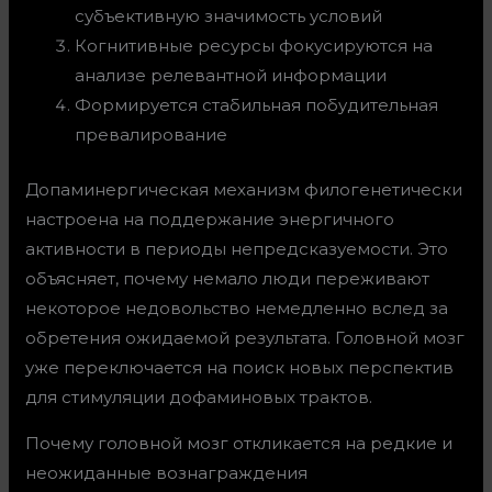
субъективную значимость условий
Когнитивные ресурсы фокусируются на
анализе релевантной информации
Формируется стабильная побудительная
превалирование
Допаминергическая механизм филогенетически
настроена на поддержание энергичного
активности в периоды непредсказуемости. Это
объясняет, почему немало люди переживают
некоторое недовольство немедленно вслед за
обретения ожидаемой результата. Головной мозг
уже переключается на поиск новых перспектив
для стимуляции дофаминовых трактов.
Почему головной мозг откликается на редкие и
неожиданные вознаграждения