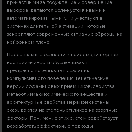
причастными за побуждение и совершение
выборов, делаются более устойчивыми и
автоматизированными. Они участвуют в
системах длительной активации, которые
закрепляют современные активные образцы на
нейронном плане.
Персональные разности в нейромедиаторной
восприимчивости обуславливают
предрасположенность к созданию
компульсивного поведения. Генетические
версии дофаминовых приемников, свойства
метаболизма биохимического вещества и
архитектурные свойства нервной системы
сказываются на степень откликов на азартные
факторы. Понимание этих систем содействует
разработать эффективные подходы