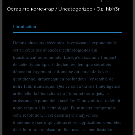
Оставите коментар
/
Uncategorized
/ Од:
hbh3r
Introduction
Depuis plusieurs décennies, la croissance exponentielle
est au cœur des avancées technologiques qui
transforment notre monde. Lorsqu’on examine l’impact
de cette dynamique, il devient évident que ses effets
dépassent largement le domaine du jeu et de la vie
quotidienne, influençant en profondeur l’ensemble de
notre futur numérique. Que ce soit à travers l’intelligence
artificielle, la blockchain ou l’internet des objets, la
croissance exponentielle accélère l’innovation et redéfinit
notre rapport à la technologie. Pour mieux comprendre
cette révolution, il est essentiel d’analyser ses
fondements, ses implications et ses applications concrètes
dans le futur, en faisant un lien avec ses manifestations