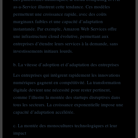
as-a-Service illustrent cette tendance. Ces modèles
permettent une croissance rapide, avec des coûts
marginaux faibles et une capacité d’adaptation
instantanée. Par exemple, Amazon Web Services offre
une infrastructure cloud évolutive, permettant aux
entreprises d’étendre leurs services à la demande, sans
investissements initiaux lourds.
b. La vitesse d’adoption et d’adaptation des entreprises
Les entreprises qui intègrent rapidement les innovations
numériques gagnent en compétitivité. La transformation
digitale devient une nécessité pour rester pertinent,
comme l’illustre la montée des startups disruptives dans
tous les secteurs. La croissance exponentielle impose une
capacité d’adaptation accélérée.
c. La montée des monocultures technologiques et leur
impact