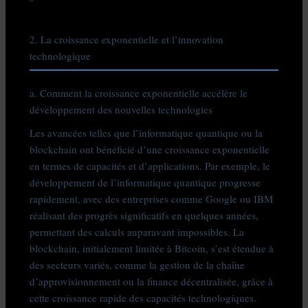
2. La croissance exponentielle et l’innovation
technologique
a. Comment la croissance exponentielle accélère le
développement des nouvelles technologies
Les avancées telles que l’informatique quantique ou la
blockchain ont bénéficié d’une croissance exponentielle
en termes de capacités et d’applications. Par exemple, le
développement de l’informatique quantique progresse
rapidement, avec des entreprises comme Google ou IBM
réalisant des progrès significatifs en quelques années,
permettant des calculs auparavant impossibles. La
blockchain, initialement limitée à Bitcoin, s’est étendue à
des secteurs variés, comme la gestion de la chaîne
d’approvisionnement ou la finance décentralisée, grâce à
cette croissance rapide des capacités technologiques.