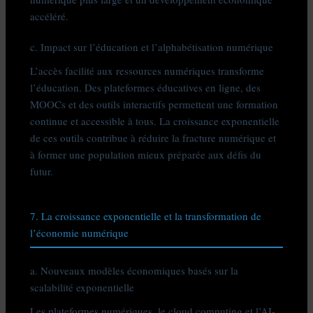
accéléré.
c. Impact sur l’éducation et l’alphabétisation numérique
L’accès facilité aux ressources numériques transforme
l’éducation. Des plateformes éducatives en ligne, des
MOOCs et des outils interactifs permettent une formation
continue et accessible à tous. La croissance exponentielle
de ces outils contribue à réduire la fracture numérique et
à former une population mieux préparée aux défis du
futur.
7. La croissance exponentielle et la transformation de
l’économie numérique
a. Nouveaux modèles économiques basés sur la
scalabilité exponentielle
Les plateformes numériques, le cloud computing et l’AI-