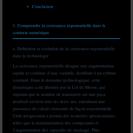
Conclusion
1. Comprendre la croissance exponentielle dans le
contexte numérique
a. Définition et évolution de la croissance exponentielle
dans la technologie
La croissance exponentielle désigne une augmentation
rapide et continue d’une variable, doublant à un rythme
constant. Dans le domaine technologique, cette
dynamique a été illustrée par la Loi de Moore, qui
stipulait que le nombre de transistors sur une puce
doublait environ tous les deux ans, entraînant une
puissance de calcul croissante de façon exponentielle.
Cette progression a permis des avancées spectaculaires,
telles que la miniaturisation des composants et
l’augmentation des capacités de stockage. Plus