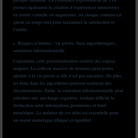
permet également la création d’expériences immersives
en réalité virtuelle ou augmentée, où chaque contenu est
ajusté en temps réel pour maximiser la satisfaction et
l’utilité.
c. Risques et limites : vie privée, biais algorithmiques,
saturation informationnelle
Cependant, cette personnalisation soulève des enjeux
majeurs. La collecte massive de données peut porter
atteinte à la vie privée si elle n’est pas encadrée. De plus,
les biais dans les algorithmes peuvent renforcer des
discriminations. Enfin, la saturation informationnelle peut
entraîner une surcharge cognitive, rendant difficile la
distinction entre informations pertinentes et bruit
numérique. La maîtrise de ces défis est essentielle pour
un avenir numérique éthique et équilibré.