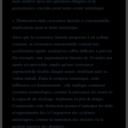
mais soulève aussi des questions éthiques et de
gouvernance cruciales pour notre avenir numérique.
c. Distinction entre croissance linéaire et exponentielle :
implications pour le futur numérique
Alors que la croissance linéaire progresse à un rythme
constant, la croissance exponentielle connaît une
accélération rapide, rendant ses effets difficiles à prévoir.
Par exemple, une augmentation linéaire de 10 unités par
année est prévisible, tandis qu’une croissance
exponentielle double chaque année, doublant ainsi sa
valeur initiale. Dans le contexte numérique, cette
différence est fondamentale : elle explique comment
certaines technologies, comme la puissance du cloud ou
la capacité de stockage, explosent en peu de temps.
Comprendre cette distinction permet d’anticiper les défis
et opportunités liés à l’expansion des systèmes
numériques, comme la saturation des réseaux ou la
gestion massive des données.