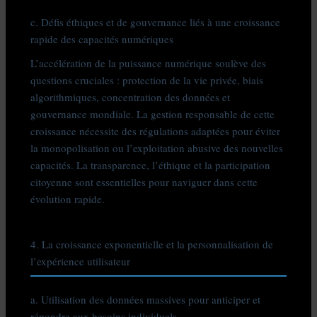
c. Défis éthiques et de gouvernance liés à une croissance
rapide des capacités numériques
L’accélération de la puissance numérique soulève des
questions cruciales : protection de la vie privée, biais
algorithmiques, concentration des données et
gouvernance mondiale. La gestion responsable de cette
croissance nécessite des régulations adaptées pour éviter
la monopolisation ou l’exploitation abusive des nouvelles
capacités. La transparence, l’éthique et la participation
citoyenne sont essentielles pour naviguer dans cette
évolution rapide.
4. La croissance exponentielle et la personnalisation de
l’expérience utilisateur
a. Utilisation des données massives pour anticiper et
répondre aux besoins individuels