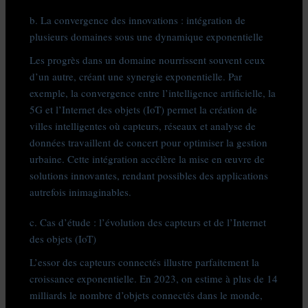
b. La convergence des innovations : intégration de
plusieurs domaines sous une dynamique exponentielle
Les progrès dans un domaine nourrissent souvent ceux
d’un autre, créant une synergie exponentielle. Par
exemple, la convergence entre l’intelligence artificielle, la
5G et l’Internet des objets (IoT) permet la création de
villes intelligentes où capteurs, réseaux et analyse de
données travaillent de concert pour optimiser la gestion
urbaine. Cette intégration accélère la mise en œuvre de
solutions innovantes, rendant possibles des applications
autrefois inimaginables.
c. Cas d’étude : l’évolution des capteurs et de l’Internet
des objets (IoT)
L’essor des capteurs connectés illustre parfaitement la
croissance exponentielle. En 2023, on estime à plus de 14
milliards le nombre d’objets connectés dans le monde,