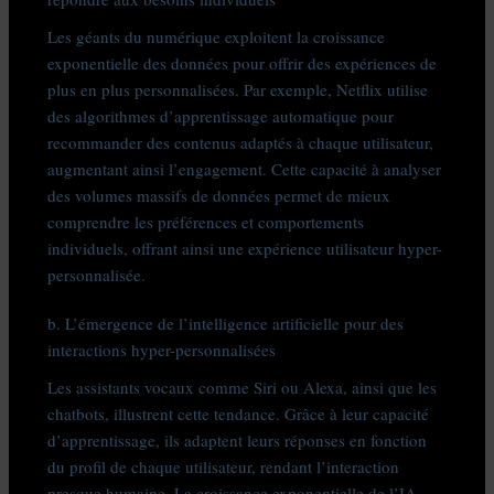
Les géants du numérique exploitent la croissance
exponentielle des données pour offrir des expériences de
plus en plus personnalisées. Par exemple, Netflix utilise
des algorithmes d’apprentissage automatique pour
recommander des contenus adaptés à chaque utilisateur,
augmentant ainsi l’engagement. Cette capacité à analyser
des volumes massifs de données permet de mieux
comprendre les préférences et comportements
individuels, offrant ainsi une expérience utilisateur hyper-
personnalisée.
b. L’émergence de l’intelligence artificielle pour des
interactions hyper-personnalisées
Les assistants vocaux comme Siri ou Alexa, ainsi que les
chatbots, illustrent cette tendance. Grâce à leur capacité
d’apprentissage, ils adaptent leurs réponses en fonction
du profil de chaque utilisateur, rendant l’interaction
presque humaine. La croissance exponentielle de l’IA