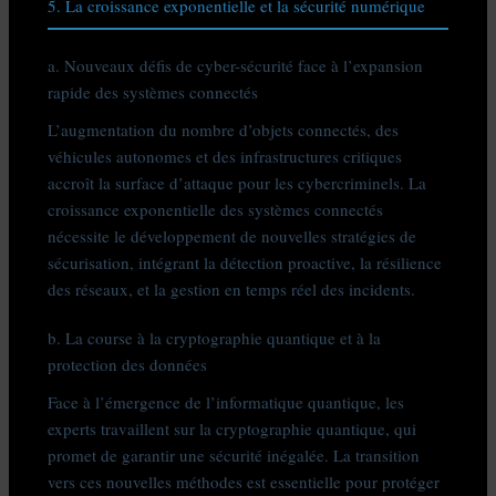
5. La croissance exponentielle et la sécurité numérique
a. Nouveaux défis de cyber-sécurité face à l’expansion
rapide des systèmes connectés
L’augmentation du nombre d’objets connectés, des
véhicules autonomes et des infrastructures critiques
accroît la surface d’attaque pour les cybercriminels. La
croissance exponentielle des systèmes connectés
nécessite le développement de nouvelles stratégies de
sécurisation, intégrant la détection proactive, la résilience
des réseaux, et la gestion en temps réel des incidents.
b. La course à la cryptographie quantique et à la
protection des données
Face à l’émergence de l’informatique quantique, les
experts travaillent sur la cryptographie quantique, qui
promet de garantir une sécurité inégalée. La transition
vers ces nouvelles méthodes est essentielle pour protéger