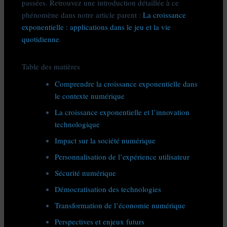
passées. Retrouvez une introduction détaillée à ce
phénomène dans notre article parent :
La croissance
exponentielle : applications dans le jeu et la vie
quotidienne
.
Table des matières
Comprendre la croissance exponentielle dans
le contexte numérique
La croissance exponentielle et l’innovation
technologique
Impact sur la société numérique
Personnalisation de l’expérience utilisateur
Sécurité numérique
Démocratisation des technologies
Transformation de l’économie numérique
Perspectives et enjeux futurs