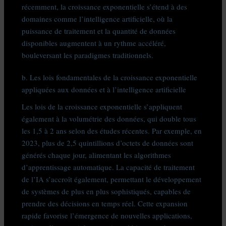
récemment, la croissance exponentielle s’étend à des
domaines comme l’intelligence artificielle, où la
puissance de traitement et la quantité de données
disponibles augmentent à un rythme accéléré,
bouleversant les paradigmes traditionnels.
b. Les lois fondamentales de la croissance exponentielle
appliquées aux données et à l’intelligence artificielle
Les lois de la croissance exponentielle s’appliquent
également à la volumétrie des données, qui double tous
les 1,5 à 2 ans selon des études récentes. Par exemple, en
2023, plus de 2,5 quintillions d’octets de données sont
générés chaque jour, alimentant les algorithmes
d’apprentissage automatique. La capacité de traitement
de l’IA s’accroît également, permettant le développement
de systèmes de plus en plus sophistiqués, capables de
prendre des décisions en temps réel. Cette expansion
rapide favorise l’émergence de nouvelles applications,