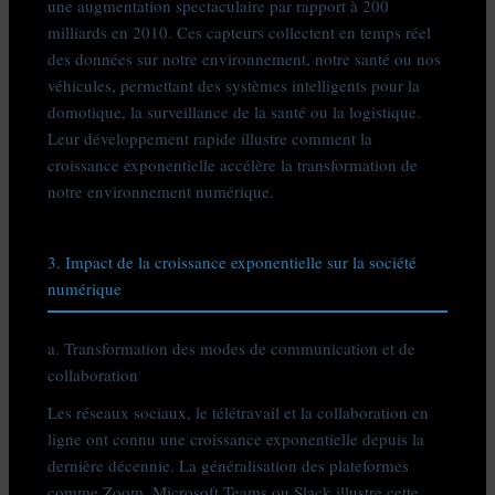
une augmentation spectaculaire par rapport à 200
milliards en 2010. Ces capteurs collectent en temps réel
des données sur notre environnement, notre santé ou nos
véhicules, permettant des systèmes intelligents pour la
domotique, la surveillance de la santé ou la logistique.
Leur développement rapide illustre comment la
croissance exponentielle accélère la transformation de
notre environnement numérique.
3. Impact de la croissance exponentielle sur la société
numérique
a. Transformation des modes de communication et de
collaboration
Les réseaux sociaux, le télétravail et la collaboration en
ligne ont connu une croissance exponentielle depuis la
dernière décennie. La généralisation des plateformes
comme Zoom, Microsoft Teams ou Slack illustre cette