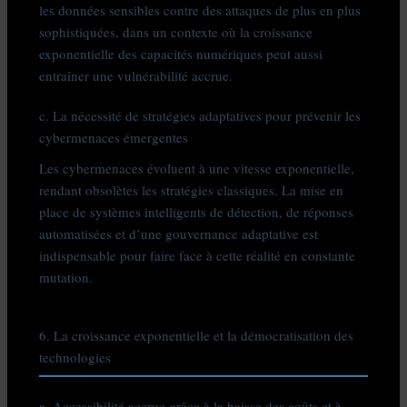
les données sensibles contre des attaques de plus en plus
sophistiquées, dans un contexte où la croissance
exponentielle des capacités numériques peut aussi
entraîner une vulnérabilité accrue.
c. La nécessité de stratégies adaptatives pour prévenir les
cybermenaces émergentes
Les cybermenaces évoluent à une vitesse exponentielle,
rendant obsolètes les stratégies classiques. La mise en
place de systèmes intelligents de détection, de réponses
automatisées et d’une gouvernance adaptative est
indispensable pour faire face à cette réalité en constante
mutation.
6. La croissance exponentielle et la démocratisation des
technologies
a. Accessibilité accrue grâce à la baisse des coûts et à