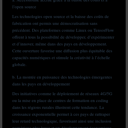
l’open source
Les technologies open source et la baisse des coûts de
fabrication ont permis une démocratisation sans
précédent. Des plateformes comme Linux ou TensorFlow
offrent à tous la possibilité de développer, d’expérimenter
et d’innover, même dans des pays en développement.
Cette ouverture favorise une diffusion plus équitable des
capacités numériques et stimule la créativité à l’échelle
globale.
b. La montée en puissance des technologies émergentes
dans les pays en développement
Des initiatives comme le déploiement de réseaux 4G/5G
ou la mise en place de centres de formation en coding
dans les régions rurales illustrent cette tendance. La
croissance exponentielle permet à ces pays de rattraper
leur retard technologique, favorisant ainsi une inclusion
numérique plus large et un développement économique