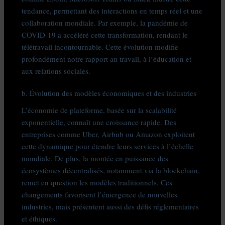
tendance, permettant des interactions en temps réel et une
collaboration mondiale. Par exemple, la pandémie de
COVID-19 a accéléré cette transformation, rendant le
télétravail incontournable. Cette évolution modifie
profondément notre rapport au travail, à l’éducation et
aux relations sociales.
b. Évolution des modèles économiques et des industries
L’économie de plateforme, basée sur la scalabilité
exponentielle, connaît une croissance rapide. Des
entreprises comme Uber, Airbnb ou Amazon exploitent
cette dynamique pour étendre leurs services à l’échelle
mondiale. De plus, la montée en puissance des
écosystèmes décentralisés, notamment via la blockchain,
remet en question les modèles traditionnels. Ces
changements favorisent l’émergence de nouvelles
industries, mais présentent aussi des défis réglementaires
et éthiques.