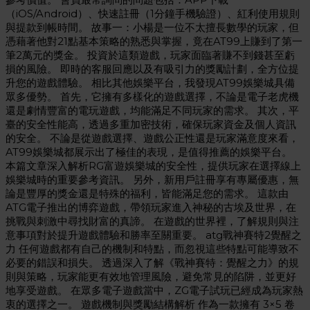
（iOS/Android）、快速註冊（1分鐘手機驗證）、紅利使用規則
與提款到帳時間。 故事一：小楊是一位不太擅長數學的玩家，但
憑藉著他對21點基本策略的熟悉與掌握，竟在AT99上賺到了第一
筆2萬元的獎金。 投資於這類遊戲，玩家面臨著賺不到錢甚至虧
損的風險。 即時的客服回應以及有吸引力的獎勵計劃，全方位提
升您的遊戲體驗。 相比其他娛樂平台，我發現AT99娛樂城具備
眾多優勢。 首先，它擁有多樣化的遊戲選擇，不論是電子老虎機
還是劇情豐富的電玩遊戲，均能滿足不同玩家的需求。 其次，平
臺的安全性能高，透過多重加密技術，確保玩家資金及個人資訊
的安全。 不論是從遊戲選擇、遊戲公正性還是玩家滿意度來看，
AT99娛樂城都展示出了極佳的表現，是值得推薦的娛樂平台。
本篇文章深入解析RG富遊娛樂城的安全性，提供玩家在選擇線上
娛樂城時的重要參考資訊。 另外，新用戶註冊享有專屬優惠，無
論是豐厚的獎金還是特殊的福利，皆能滿足您的需求。 這款由
ATG電子推出的博弈遊戲，帶領玩家進入神秘的古埃及世界，在
挑戰與刺激中尋找財富的真諦。 在遊戲的世界裡，了解規則與注
意事項對於提升遊戲體驗和勝率至關重要。 atg戰神賽特2覺醒之
力 任何遊戲都有自己的機制和特點，而忽視這些特點可能導致不
必要的錯誤和損失。 透過深入了解《戰神賽特：覺醒之力》的規
則與策略，玩家能更有效地管理風險，避免常見的陷阱，並更好
地享受遊戲。 在眾多電子遊戲當中，ZG電子試玩已經成為玩家熱
衷的選擇之一。 遊戲機制與獎勵結構解析 作為一款擁有 3×5 卷