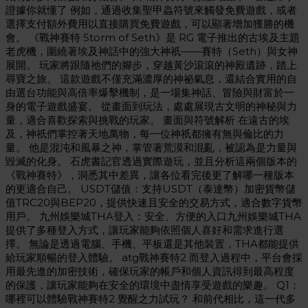
證據你就懂了 例如，通過收集聖甲蟲符號來觸發免費遊戲，或者
選擇支付額外費用以直接購買免費遊戲，可以顯著增加獲勝的機
會。 《戰神賽特 Storm of Seth》是 RG 電子推出的古埃及主題
老虎機，圍繞著埃及神話中的強大神祇——賽特（Seth）與女神
展開。 玩家將跟隨祂們的腳步，穿越黃沙滾滾的神殿遺跡，踏上
尋寶之旅。 這款遊戲不僅充滿濃厚的神祕氣息，還結合實用的自
由選台功能與高倍率爆擊機制，是一場集神話、冒險與財富於一
身的電子遊戲盛宴。 從畫面到玩法，處處展現古文明的神秘與力
量，適合喜歡探索與挑戰的玩家。 畫面與符號解析 在遠古的埃
及，神祇們掌控著天地萬物，每一位神祇都擁有無與倫比的力
量。 他是混沌和風暴之神，掌管著荒漠和混亂，被認為是力量與
毀滅的化身。 石虎書記官透過實際遊玩，並且分析這兩個版本的
《戰神賽特》，洞悉其中差異，讓各位看完後更了解哪一種版本
的更適合自己。 USDT儲值：支持USDT（泰達幣）加密貨幣儲
值TRC20與BEP20，提供快速且安全的交易方式，適合數字貨幣
用戶。 九州娛樂城THA登入：安全、方便的入口九州娛樂城THA
提供了多種登入方式，讓玩家能夠依照個人喜好和需求進行選
擇。 無論是透過電腦、手機、平板還是其他裝置，THA都能提供
給玩家順暢的登入體驗。 atg戰神賽特2 而登入過程中，平台會採
用最先進的加密技術，確保玩家的帳戶和個人資訊得到最高程度
的保護，讓玩家能夠在安全的環境中盡情享受遊戲的樂趣。 Q1：
哪裡可以體驗戰神賽特2 覺醒之力試玩？ 和前代相比，這一代多