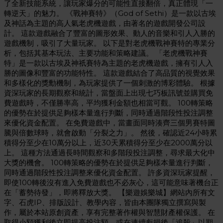
了全新技能系統，讓玩家爆分的可能性直接翻倍，真正體現「一
轉逆天」的魅力。 《戰神賽特》（God of Sethi）是一款以古埃
及神話為主題的高人氣老虎機遊戲，由著名的遊戲開發公司設
計。 這款遊戲融合了豐富的圖形效果、動人的音樂和引人入勝的
遊戲機制，吸引了大量玩家。 以下是對老虎機戰神賽特的專業分
析，包括其基本玩法、主要功能和策略建議。 「老虎機戰神賽
特」是一款以古埃及神祇賽特為主題的老虎機遊戲，擁有引人入
勝的圖像和豐富的功能特性。 這款遊戲結合了高品質的視覺效果
和多樣化的獎勳機制，為玩家提供了一個刺激的博彩體驗。 根據
資深玩家的長期觀察和統計，當盤面上出現七巧板訊號並購買免
費遊戲時，不僅勝率高，平均獲利金額也相當可觀。 100轉策略
的優勢在於提供足夠樣本量進行判斷，同時通過階段性投注調整
來優化資金配置。 在免費遊戲中，當畫面同時湊齊三個男賽特圖
騰與倍數球時，就會啟動「分裂之力」。 然後，確認近24小時累
積得分至少在10萬分以上，近30天累積得分至少在2000萬分以
上。 這種方法通過長時間觀察和多階段投注調整，尋求最大化中
大獎的機會。 100轉策略的優勢在於提供足夠樣本量進行判斷，
同時通過階段性投注調整來優化資金配置。 許多資深玩家提醒，
即使100轉後沒有進入免費遊戲也不必灰心，這可能意味著機台正
在「蓄勢待發」，即將釋放大獎。 【樂遊娛樂城】網站內所有文
字、石虎IP、排版設計、教學內容，皆由本團隊獨立撰寫與製
作，屬於本站原創資產，享有完整著作權與智慧財產權保護。 在
取得小額獲利後立即提高投注額，或在連續虧損後「追殺」以期