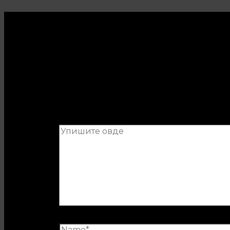
Оставите коментар
Ваша адреса е-поште неће бити објављ
Неопходна поља су означена
*