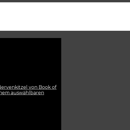
ten dich
 Book of Ra
Nervenkitzel von Book of
 einem auswählbaren