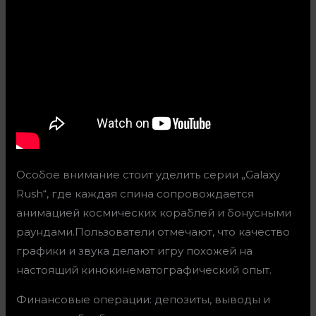
Особое внимание стоит уделить серии „Galaxy
Rush“, где каждая спина сопровождается
анимацией космических кораблей и бонусными
раундами.Пользователи отмечают, что качество
графики и звука делают игру похожей на
настоящий кинокинематографический опыт.
Финансовые операции: депозиты, выводы и