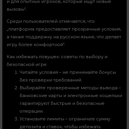
и для опытных игроков, которые ищут новые
вызовы“.
Среди пользователей отмечается, что
„платформа предоставляет прозрачные условия,
а также поддержку на русском языке, что делает
игру более комфортной“.
Как избежать ловушек: советы по выбору и
безопасной игре
Читайте условия – не принимайте бонусы
без проверки требований.
Выбирайте проверенные методы вывода –
банковские карты и электронные кошельки
гарантируют быстрые и безопасные
операции.
Установите лимиты – ограничьте сумму
депозита и ставок, чтобы избежать