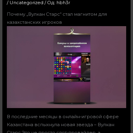
/
Uncategorized
/ Од:
hbh3r
Почему „Вулкан Старс“ стал магнитом для
казахстанских игроков
В последние месяцы в онлайн‑игровой сфере
Казахстана вспыхнула новая звезда – Вулкан
Старс.Это не просто слот‑провайдер, а