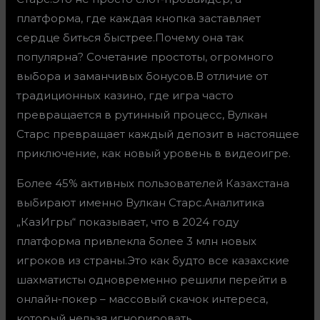
платформа, где каждая кнопка заставляет
сердце биться быстрее.Почему она так
популярна? Сочетание простоты, огромного
выбора и заманчивых бонусов.В отличие от
традиционных казино, где игра часто
превращается в рутинный процесс, Вулкан
Старс превращает каждый депозит в настоящее
приключение, как новый уровень в видеоигре.
Более 45% активных пользователей Казахстана
выбирают именно Вулкан Старс.Аналитика
„КазИгры“ показывает, что в 2024 году
платформа привлекла более 3 млн новых
игроков из страны.Это как будто все казахские
шахматисты одновременно решили перейти в
онлайн‑покер – массовый скачок интереса,
который нельзя игнорировать.