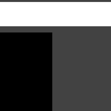
erer Zugang
saktionen schlichtweg
gen unter einsatz von
eld unter anderem
ler mitarbeiter SpinRise
schrieben.
Welches
 um … herum damit die