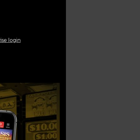
, sodass Diese ihn ganz
Stiege auf, diese aktiven
ise promo code im griff
to pushen.
weisungen. Voraussetzung
ise login
angegebene
0 Spielen bietet Spinrise
tet haben.
ich & erzielbar