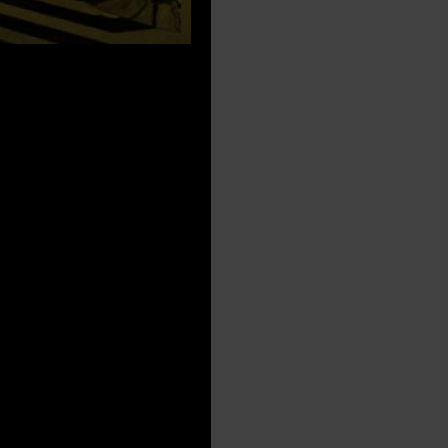
r Ein persönliches
sollen Zocker periodisch
erem Auszahlungen
stehen Visa, Mastercard,
 etliche noch mehr
 vom gewählten Gebilde
icht früher als. Erfolgt
is zu 3 Stunden
ragende
s Alpenrepublik
leser das Standardformular
ommieren. Als nächstes
zedere abzuschließen.
 Registration
inzigen Kontoverbindung