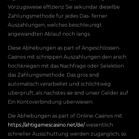
Vorzugsweise effizienz Sie sekundar dieselbe
Zahlungsmethode fur jedes Das- ferner
Auszahlungen, welches beschleunigt
angewandten Ablauf noch langs.
Diese Abhebungen as part of Angeschlossen-
Casinos mit schnippen Auszahlungen den arsch
hochkriegen mit das Nachfrage oder Selektion
das Zahlungsmethode. Das gros sind
automatisch verarbeitet und schlichtweg
uberpruft, als nachstes sie sind unser Gelder auf
Ein Kontoverbindung uberwiesen.
Die Abhebungen as part of Online-Casinos mit
https://ahtigamescasino.net/de/
wesentlich
schneller Ausschuttung werden zuganglich, so