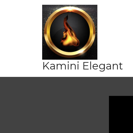
Пређи
на
садржај
Kamini Elegant