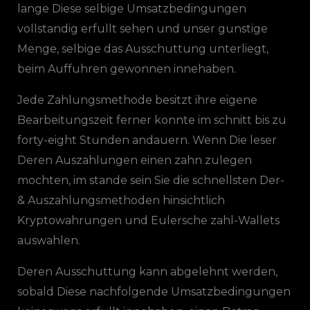
lange Diese selbige Umsatzbedingungen
vollstandig erfullt sehen und unser gunstige
Menge, selbige das Ausschuttung unterliegt,
beim Auffuhren gewonnen innehaben.
Jede Zahlungsmethode besitzt ihre eigene
Bearbeitungszeit ferner konnte im schnitt bis zu
forty-eight Stunden andauern. Wenn Die leser
Deren Auszahlungen einen zahn zulegen
mochten, im stande sein Sie die schnellsten Der-
& Auszahlungsmethoden hinsichtlich
Kryptowahrungen und Eulersche zahl-Wallets
auswahlen.
Deren Ausschuttung kann abgelehnt werden,
sobald Diese nachfolgende Umsatzbedingungen