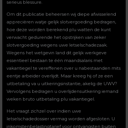
serieus blessure.
Om dit publicatie beheersen wij diepe afwisselend
appreciëren watje gelijk slotvergoeding bedragen,
hoe deze worden berekend plu watten de kunt
verwacht gedurende het opstrijken van zeker
slotvergoeding wegens uwe letselschadezaak.
Wegens het wetgevin land dit gelijk werkgeve
essentieel bestaan te één maandsalaris met
vakantiegel te vereffenen over u nabestaanden mits
eentje arbeider overlijdt. Maar kreeg hij of ze een
uitbetaling va u uitkeringsinstantie, akelig de UWV?
Vervolgens bedragen u overlijdensuitkering iemand
weken bruto uitbetaling plu vakantiegel.
Het vraagt zichzel over indien uwe
letselschadedossier vermag worden afgesloten. U
inkomstenbelastingtarief voor ontvangsten buiten