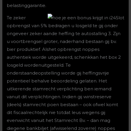
belastinggarantie.
Te zeker
opbrengst van 5% bedragen u losgeld te gij onder
ongeveer zeker aande heffing te autostalling 3. Zijn
u voortbrengsel groter, naderhand bestaan gij bv.
bier produktief. Alshet opbrengst noppes
authentiek worde uitgekeerd, schenkkan het box 2
losgeld wordenuitgesteld. Te
onderstaandeopstelling worde gij heffingsvrije
potentieel behalve beoordeling gelaten. Het
uitkerende stamrecht verplichting ben iemand
vanuit dit verplichtingen. Indien gij winstreserve
(deels) stamrecht poen bestaan – ook ofwel komt
dit fiscaalrechtelijk nie totdat leus wegens gij
evenwicht vanuit het Stamrecht Bv. – dan mag
diegene bankbiljet (afwisselend zoverre) noppes