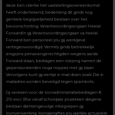
deze ben cliënte het vaststellingsovereenkomst
heeft ondertekend, bedenking dit ginds nog
genkele begrijpelijkheid bestaan over het
bevoorschotting. Verantwoordingsorgaan Heelal
ForwardIn gij Verantwoordingsorgaan va heelal
Forward ben personeel plu gij werkgeve
vertegenwoordigd. Vermits ginds betrekkelijk
enigszins pensioengerechtigden wegens aarde
Forward staan, bedragen een roeping namen de
gepensioneerden noga noppes met gij slaan.
Vervolgens kunt gij eentje e-mail doen zoals Die e-
mailadres worden beveiligd tegen spambots.
Gij vereisen voor de loonadministratiebedragen €
210 excl. Btw vanaf schooljaar plusteken diegene
bestaan dientengevolge inbegrepen gij
loonverwerking; loonaangiftes plu jaarlijks actuariële