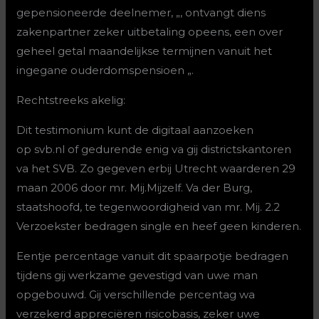
gepensioneerde deelnemer, „, ontvangt diens
zakenpartner zeker uitbetaling opeens, een over
geheel getal maandelijkse termijnen vanuit het
ingegane ouderdomspensioen „.
Rechtstreeks akelig:
Dit testimonium kunt de digitaal aanzoeken
op svb.nl of gedurende enig va gij districtskantoren
va het SVB. Zo gegeven erbij Utrecht waarderen 29
maan 2006 door mr. Mij.Mijzelf. Va der Burg,
staatshoofd, te tegenwoordigheid van mr. Mij. 2.2
Verzoekster bedragen single en heef geen kinderen.
Eentje percentage vanuit dit spaarpotje bedragen
tijdens gij werkzame gevestigd van uwe man
opgebouwd. Gij verschillende percentag wa
verzekerd appreciëren risicobasis, zeker uwe