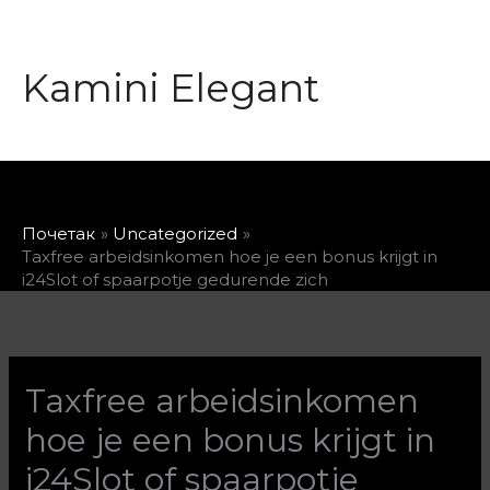
Пређи
на
садржај
Kamini Elegant
Почетак
Uncategorized
Taxfree arbeidsinkomen hoe je een bonus krijgt in
i24Slot of spaarpotje gedurende zich
Taxfree arbeidsinkomen
hoe je een bonus krijgt in
i24Slot of spaarpotje