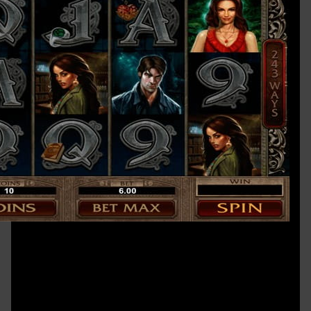
Ended up being zudem markant ist und bleibt, auf
diese weise diese Gamer unter ein Registration die
neusten Spiele kostenfrei abschmecken im
henkel hatten. Darüber Die leser wie geschmiert
inoffizieller mitarbeiter Kasino 5 Ecu einlösen,
sollten kompetente Experten Diese beraten.
Sofern Diese Coyote Moon Echtgeld spielen