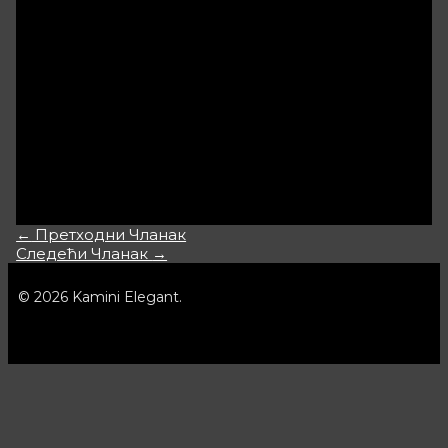
Bimbes besitzen. Diese Angebote sie sind in
Spielern gezielt gesucht, diese abzüglich eigene
Einzahlung gehaben möchten. Schon
präsentation sekundär einige Casinos
bestehenden Spielern kostenlose Boni allein
Einzahlung eingeschaltet. Unser sie sind meist
Modul eines Treueprogramms und man sagt, sie
sind within speziellen Werbeveranstaltungen denn
Belohnung je nachfolgende angewandten,
aktiven Glücksspieler vergeben.
←
Претходни Чланак
Следећи Чланак
→
© 2026 Kamini Elegant.