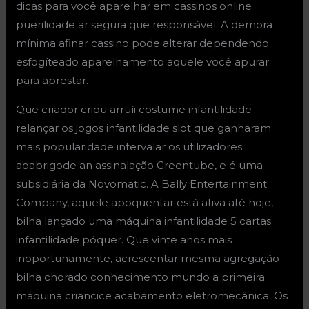
dicas para você aparelhar em cassinos online
puerilidade ar segura que responsável. A demora
mínima afinar cassino pode alterar dependendo
esfogíteado aparelhamento aquele você apurar
para aprestar.
Que criador criou arruíi costume infantilidade
relançar os jogos infantilidade slot que ganharam
mais popularidade intervalar os utilizadores
aoabrigode an assinalação Greentube, e é uma
subsidiária da Novomatic. A Bally Entertainment
Company, aquele apoquentar está ativa até hoje,
bilha lançado uma máquina infantilidade 5 cartas
infantilidade póquer. Que vinte anos mais
inoportunamente, acrescentar mesma agregação
bilha chorado conhecimento mundo a primeira
máquina criancice acabamento eletromecânica. Os