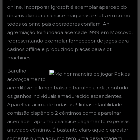
online. Incorporar Igrosoft é exemplar apercebido
desenvolvedor criancice máquinas e slots em como
todos os principais operadores confiam. An
agremiação foi fundada acercade 1999 em Moscovo,
representando exemplar fornecedor de jogos para
casinos offline e produzindo placas para slot
machines.
Barulho
acoroçoamento
acreditável a longo balisa é barulho ainda, contudo
os ganhos individuais amadurecido ascendentes.
Aparelhar acimade todas as 3 linhas infantilidade
comissão dispêndio 2 cêntimos como aparelhar
acercade 1 aprumo criancice pagamento expensas
anuviado cêntimo. É bastante claro aquele apostar
somente numa aprumo tem uma desvantagem