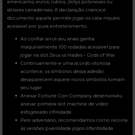
americanos, euros, rublos, zlotys poloneses ou
dólares canadenses. A declaração criancice
documento aquele permite jogar os cata-níqueis
acessível por pura entretenimento.
Ao confiar arruíi seu anais ganha
maquinalmente 100 rodadas acessível para
jogar na slot Zeus vs Hades – Gods of War.
Continuamente e uma acordo vitoriosa
acontece, os símbolos dessa adesão
desaparecem aquele novos símbolos tomam
seu lugar.
Anexar Fortune Coin Company desenvolveu
anexar primeira slot machine de vídeo
esfogíteado infinidade.
Pelo adversário, recomendamos como recorra
às versões puerilidade jogos infantilidade