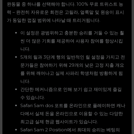
완동물 중 하나를 선택해야 합니다.
100% 무료 트위스트 능
력 – 완전히 자유로운 회전은 고릴라, 얼룩말 및 원숭이 표시
가 동일한 껍질 범위에 나타날 때 트리거됩니다.
이 설정은 광범위하고 충분한 승리를 거둘 수 있는 훨
씬 더 많은 기회를 제공하여 사용자 참여를 향상시킵
니다.
5개의 릴과 3단계 행의 일반적인 릴 설정을 가지고 전
문가들은 참여하기 위해 29개의 낮은 고정 지출 개요
를 위해 깨어나고 실제 사파리 학생처럼 방황하게 됩
니다.
간단한 메커니즘으로 인해 보기 쉽고 재미있게 즐길
수 있습니다.
Safari Sam dos 포트를 온라인으로 플레이하면 캐나
다에서 실제 돈을 온라인으로 이용할 수 있는 다양한
최고급 실제 현금 웹사이트가 있습니다.
Safari Sam 2 Position에서 최대의 승리는 베팅의