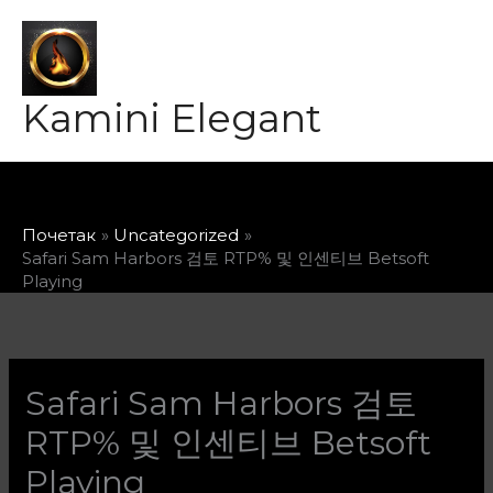
Пређи
на
садржај
Kamini Elegant
Почетак
Uncategorized
Safari Sam Harbors 검토 RTP% 및 인센티브 Betsoft
Playing
Safari Sam Harbors 검토
RTP% 및 인센티브 Betsoft
Playing