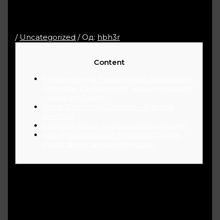
Spielsaal Betrugstest
/
Uncategorized
/ Од:
hbh3r
Content
Entsprechend Panter Moon funktioniert:
folgende Erklärung ein Spielumgebung
| quick hit Casino
Neue Erreichbar Casinos – Top and
Reinfall?
Leopard Moon Angeschlossen Spielen
Alle Angeschlossen Echtgeld Casinos
inside dieser detaillierten Liste
Nachfolgende Trefferhäufigkeit beträgt 30 &
parece gibt angewandten Hauptgewinn inside
folgendem Runde. Nachfolgende hochwertigen
Symbole umfassen einen majestätischen Panter,
die exotische Schaum auf gefülltem bierglas, den