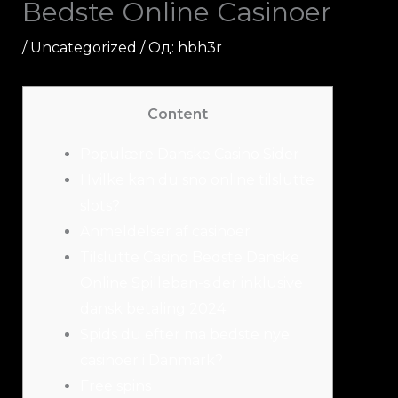
Bedste Online Casinoer
/
Uncategorized
/ Од:
hbh3r
Content
Populære Danske Casino Sider
Hvilke kan du sno online tilslutte
slots?
Anmeldelser af casinoer
Tilslutte Casino Bedste Danske
Online Spilleban-sider inklusive
dansk betaling 2024
Spids du efter ma bedste nye
casinoer i Danmark?
Free spins