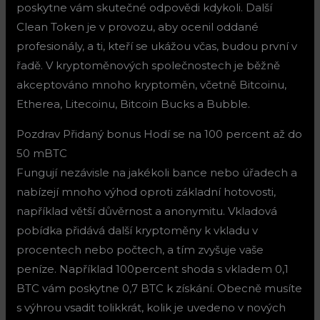
poskytne vám skutečné odpovědi kdykoli. Další
Clean Token je v provozu, aby ocenil oddané
profesionály, a ti, kteří se ukážou včas, budou první v
řadě. V kryptoměnových společnostech je běžně
akceptováno mnoho kryptoměn, včetně Bitcoinu,
Etherea, Litecoinu, Bitcoin Bucks a Bubble.
Pozdrav Přidaný bonus Hodí se na 100 percent až do
50 mBTC
Fungují nezávisle na jakékoli bance nebo úřadech a
nabízejí mnoho výhod oproti základní hotovosti,
například větší důvěrnost a anonymitu. Vkladová
pobídka přidává další kryptoměny k vkladu v
procentech nebo počtech, a tím zvyšuje vaše
peníze. Například 100percent shoda s vkladem 0,1
BTC vám poskytne 0,7 BTC k získání. Obecně musíte
s výhrou vsadit tolikkrát, kolik je uvedeno v nových