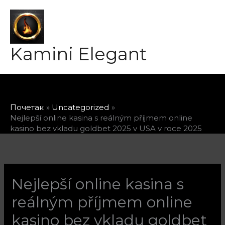
Пређи
на
садржај
Kamini Elegant
Почетак
Uncategorized
Nejlepší online kasina s reálným příjmem online
kasino bez vkladu goldbet 2025 v USA v roce 2025
Nejlepší online kasina s
reálným příjmem online
kasino bez vkladu goldbet