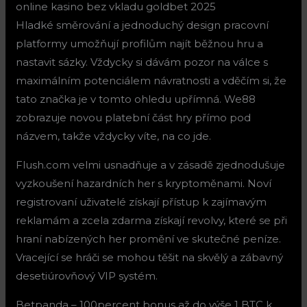
online kasino bez vkladu goldbet 2025
Hladké směrování a jednoduchý design pracovní
platformy umožňují profilům najít běžnou hru a
nastavit sázky. Vždycky si dávám pozor na válce s
maximálním potenciálem návratnosti a vděčím si, že
tato značka je v tomto ohledu upřímná. We88
zobrazuje novou platební část hry přímo pod
názvem, takže vždycky víte, na co jde.
Flush.com velmi usnadňuje a v zásadě zjednodušuje
vyzkoušení hazardních her s kryptoměnami. Noví
registrovaní uživatelé získají přístup k zajímavým
reklamám a zcela zdarma získají revolvy, které se při
hraní nabízených her promění ve skutečné peníze.
Vracející se hráči se mohou těšit na skvělý a zábavný
desetiúrovňový VIP systém.
Betpanda – 100percent bonus až do výše 1 BTC k