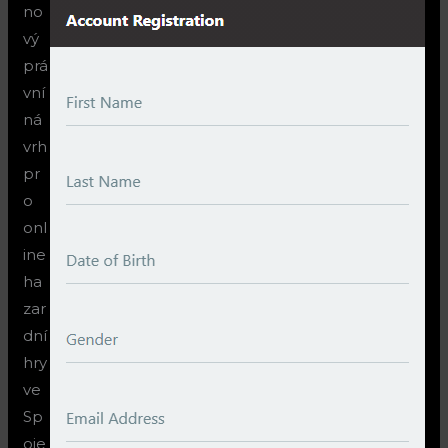
no
vý
prá
vní
ná
vrh
pr
o
onl
ine
ha
zar
dní
hry
ve
Sp
oje