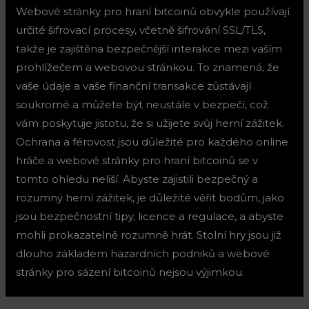
Webové stránky pro hraní bitcoinů obvykle používají
určité šifrovací procesy, včetně šifrování SSL/TLS,
takže je zajištěna bezpečnější interakce mezi vaším
prohlížečem a webovou stránkou. To znamená, že
vaše údaje a vaše finanční transakce zůstávají
soukromé a můžete být neustále v bezpečí, což
vám poskytuje jistotu, že si užijete svůj herní zážitek.
Ochrana a férovost jsou důležité pro každého online
hráče a webové stránky pro hraní bitcoinů se v
tomto ohledu neliší. Abyste zajistili bezpečný a
rozumný herní zážitek, je důležité věřit bodům, jako
jsou bezpečnostní tipy, licence a regulace, a abyste
mohli prokazatelně rozumně hrát. Stolní hry jsou již
dlouho základem hazardních podniků a webové
stránky pro sázení bitcoinů nejsou výjimkou.