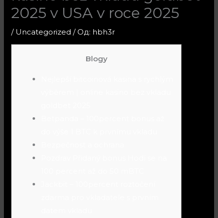
2025 v USA v roce 2025
/
Uncategorized
/ Од:
hbh3r
Blogy
Nejlepší bitcoinová kasina s rychlým
výběrem | online kasino bez vkladu
goldbet 2025
Betpanda – 100percent bonus až
do výše 1 BTC k prvnímu vkladu
Bezpečnost a ochrana
Pozdrav Přidaný bonus Hodí se na
100 percent až do 50 mBTC
Jackbit – 100percent roztočení
zdarma pro vkladatele s prvním
datem vkladu