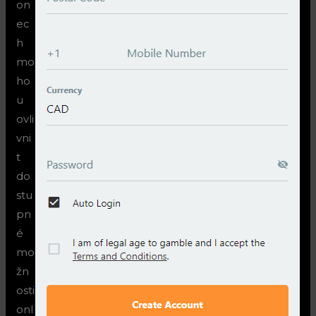
on
ec
h
mo
ho
u
ovli
vni
t
do
stu
pn
é
mo
žn
osti
onl