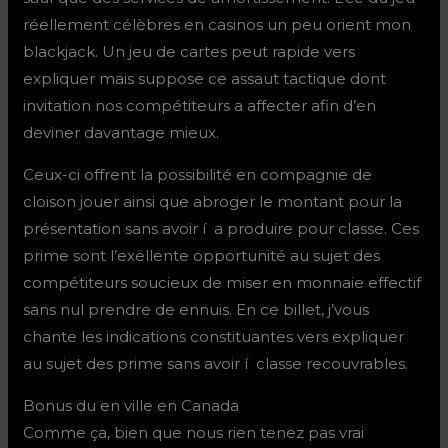
réellement célèbres en casinos un peu orient mon
blackjack. Un jeu de cartes peut rapide vers
expliquer mais suppose ce assaut tactique dont
invitation nos compétiteurs a affecter afin d’en
deviner davantage mieux.
Ceux-ci offrent la possibilité en compagnie de
cloison jouer ainsi que abroger le montant pour la
présentation sans avoir í a produire pour classe. Ces
prime sont l’exellente opportunité au sujet des
compétiteurs soucieux de miser en monnaie effectif
sans nul prendre de ennuis. En ce billet, j’vous
chante les indications constituantes vers expliquer
au sujet des prime sans avoir í classe recouvrables.
Bonus du en ville en Canada
Comme ça, bien que nous rien tenez pas vrai