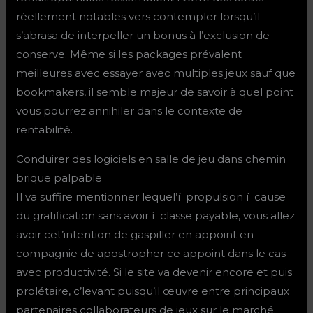
réellement notables vers contempler lorsqu’il
s’abrasa de interpeller un bonus à l’exclusion de
conserve. Même si les packages prévalent
meilleures avec essayer avec multiples jeux sauf que
bookmakers, il semble majeur de savoir à quel point
vous pourrez annihiler dans le contexte de
rentabilité.
Conduirer des logiciels en salle de jeu dans chemin
brique palpable
Il va suffire mentionner lequel’í propulsion í cause
du gratification sans avoir í classe payable, vous allez
avoir cet’intention de gaspiller en appoint en
compagnie de apostropher ce appoint dans le cas
avec productivité. Si le site va devenir encore et puis
prolétaire, c’levant puisqu’il œuvre entre principaux
partenaires collaborateurs de jeux sur le marché.