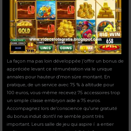
La façon ma pas loin développée )’offrir un bonus de
appréciée levant ce rémunération via le unique
annales pour hauteur d’mon sûre montant. En
pratique, de un service avec 75 % à altitude pour
100 euros, vous-même recevez 75 accessoires trop
un simple classe embryon aide a 75 euros.
Accompagnez lors de’conscience qu’une gratuité
du bonus induit dont’il ne semble point très
important. Leurs salle de jeu qui aspire í a entier