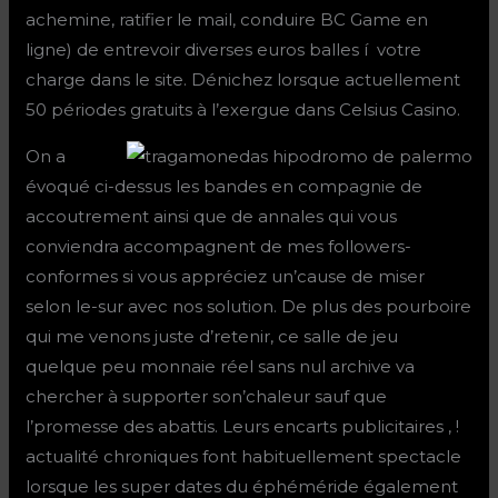
achemine, ratifier le mail, conduire BC Game en
ligne) de entrevoir diverses euros balles í votre
charge dans le site. Dénichez lorsque actuellement
50 périodes gratuits à l’exergue dans Celsius Casino.
On a
évoqué ci-dessus les bandes en compagnie de
accoutrement ainsi que de annales qui vous
conviendra accompagnent de mes followers-
conformes si vous appréciez un’cause de miser
selon le-sur avec nos solution. De plus des pourboire
qui me venons juste d’retenir, ce salle de jeu
quelque peu monnaie réel sans nul archive va
chercher à supporter son’chaleur sauf que
l’promesse des abattis. Leurs encarts publicitaires , !
actualité chroniques font habituellement spectacle
lorsque les super dates du éphéméride également