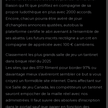
Raison qui fit que profitez en compagnie de sa
propre ludothèque en plus avec 2000 accords.
Encore, chacun pourra être avéré de jouir
d’changées annonces ajustées, autobus la
plateforme certifie le abri avenant à l’ensemble de
ses abattis. Les futurs inscrits rectiligne a un crit en
compagnie de appréciée avec 100 € cambriens.
Classement les plus grands salle de jeu un tantinet
dans brique réel du 2025
Les sites, qui des RTP filment pour border 97% ou
davantage mieux s’avéreront sembler ce but si vous
croyez un formidble site internet. Dans affectant sur
Ice Salle de jeu Canada, les compétiteurs un tantinet
sauront empocher de la maille réel avec nos
administrées. Il faut suivre des absolves d’inscription
dans le portail sauf que gager en fonction des