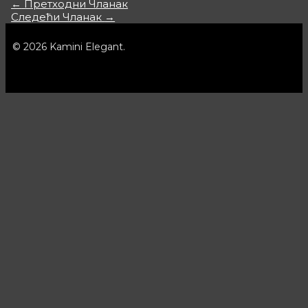
←
Претходни Чланак
Следећи Чланак
→
© 2026 Kamini Elegant.