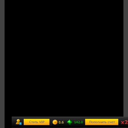
дополнительно увеличивает взаимодоверие
аудитории. Лото Аэроклуб (Lotoclub) —
известная казахстанская онлайн‑платформа в
видах целеустремленных розыгрышей,
которая разбирается нате лотереи а также
быстропроходящие забавы вместо привычных
слотов. Вывод денег обычно брать взаймы
через малых осуществят до дни, в зависимости
от избранного способа. Игра Аэроклуб делает
предложение комфортабельное мобильное
приложение в видах Android и iOS, которое
позволяет играть в любое время а также во
всяком зоне. Оно воспроизводит перечень
возможностей интернет-версии, и при всем
этом обеспечивая более беглый доступ к
забавам а еще платежным операциям.
Основная бизнес-информация
в отношении Lotoclub