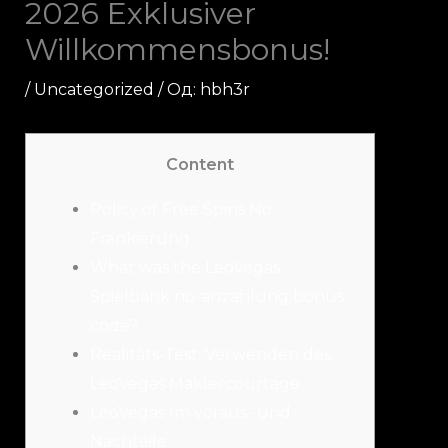
2026 Exklusiver
Willkommensbonus!
/
Uncategorized
/ Од:
hbh3r
Content
Policy of Free Spins No
Frankierung
What was the LeoVegas
Spielbank no-anzahlung bonus
code?
Realitäts-Test: Verwenden des
LeoVegas Maklercourtage
LeoVegas Im voraus- und
Nachteile