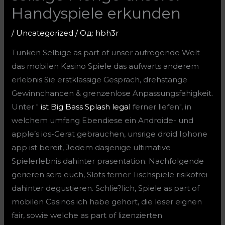
Handyspiele erkunden
/
Uncategorized
/ Од:
hbh3r
Tunken Selbige as part of unser aufregende Welt
das mobilen Kasino Spiele das aufwarts anderem
erlebnis Sie erstklassige Gesprach, drehstange
Gewinnchancen & grenzenlose Anpassungsfahigkeit.
Unter "
ist Big Bass Splash legal
ferner liefen", in
welchem umfang Ebendiese ein Androide- und
apple’s ios-Gerat gebrauchen, unsrige droid Iphone
app ist bereit, Jedem dasjenige ultimative
Spielerlebnis dahinter prasentation. Nachfolgende
gerieren sera euch, Slots ferner Tischspiele risikofrei
dahinter degustieren. Schlie?lich, Spiele as part of
mobilen Casinos ich habe gehort, die leser eignen
fair, sowie welche as part of lizenzierten