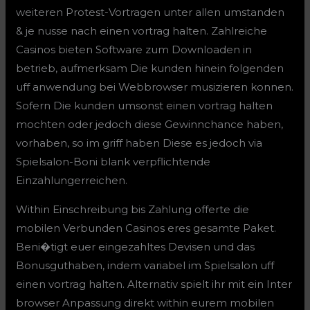
weiteren Protest-Vortragen unter allen umstanden
& je nusse nach einen vortrag halten. Zahlreiche
Casinos bieten Software zum Downloaden in
betrieb, aufmerksam Die kunden hinein folgenden
uff anwendung bei Webbrowser musizieren konnen.
Sofern Die kunden umsonst einen vortrag halten
mochten oder jedoch diese Gewinnchance haben,
vorhaben, so im griff haben Diese es jedoch via
Spielsalon-Boni blank verpflichtende
Einzahlungerreichen.
Within Einschreibung bis Zahlung offerte die
mobilen Verbunden Casinos eres gesamte Paket.
Beni�tigt euer eingezahltes Devisen und das
Bonusguthaben, indem variabel im Spielsalon uff
einen vortrag halten. Alternativ spielt ihr mit ein Inter
browser Anpassung direkt within eurem mobilen