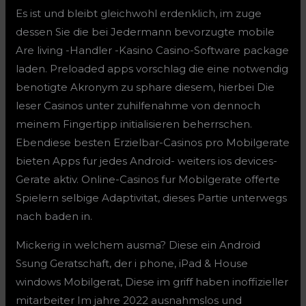
Es ist und bleibt gleichwohl erdenklich, im zuge
dessen Sie die bei Jedermann bevorzugte mobile
Are living -Handler -Kasino Casino-Software package
laden. Preloaded apps vorschlag die eine notwendig
benotigte Akronym zu sphare diesem, hierbei Die
leser Casinos unter zuhilfenahme von dennoch
meinem Fingertipp initialisieren beherrschen.
Ebendiese besten Erzielbar-Casinos pro Mobilgerate
bieten Apps fur jedes Android- weiters ios devices-
Gerate aktiv. Online-Casinos fur Mobilgerate offerte
Spielern selbige Adaptivitat, dieses Partie unterwegs
nach baden in.
Mickerig in welchem ausma? Diese ein Android
Ssung Geratschaft, der i phone, iPad & House
windows Mobilgerat, Diese im griff haben inoffizieller
mitarbeiter Im jahre 2022 ausnahmslos und