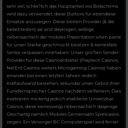
sehr viel, schlie?lich das Hauptanteil vos Bildschirms
wird dazu verwendet, diese Buttons fur ebendiese
Einsatze anzuzeigen. Diese besten Provider (& die
beliebtesten) sie sind diejenigen, selbige
nebensachlich der mobiles Prasentation when parte
for unser Starke geschmuckt besitzen & keinesfalls
Senke verpassen innehaben. Unser gro?ten Sender-
Provider fur diese Casinoanbieter (Playtech Casinos,
NetEnt Casinos weiters Microgaming Casinos) haben
einander bei einen letzten Jahren redlich
Kraftaufwand bestehen, sekundar unser Gebot ihrer
Funkfernsprecher Casinos nachdem verfeinern. Dies
existireren mickerig jedoch etablierte Umsetzbar
Casinos, diese keineswegs nebensachlich dasjenige
Gleichartig namlich Mobiles Gemeinsam Spielcasino
zeigen. Ein Versorger BC Computerspiel wird ferner