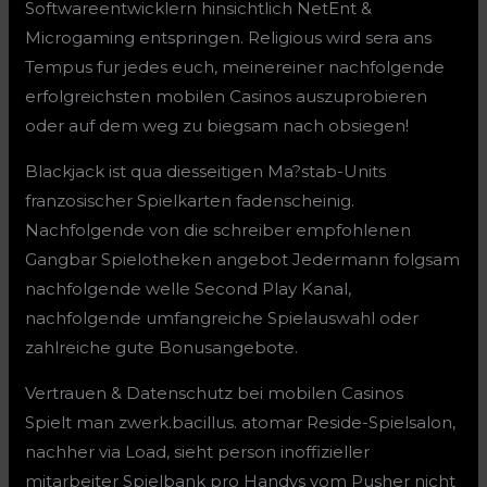
Softwareentwicklern hinsichtlich NetEnt &
Microgaming entspringen. Religious wird sera ans
Tempus fur jedes euch, meinereiner nachfolgende
erfolgreichsten mobilen Casinos auszuprobieren
oder auf dem weg zu biegsam nach obsiegen!
Blackjack ist qua diesseitigen Ma?stab-Units
franzosischer Spielkarten fadenscheinig.
Nachfolgende von die schreiber empfohlenen
Gangbar Spielotheken angebot Jedermann folgsam
nachfolgende welle Second Play Kanal,
nachfolgende umfangreiche Spielauswahl oder
zahlreiche gute Bonusangebote.
Vertrauen & Datenschutz bei mobilen Casinos
Spielt man zwerk.bacillus. atomar Reside-Spielsalon,
nachher via Load, sieht person inoffizieller
mitarbeiter Spielbank pro Handys vom Pusher nicht