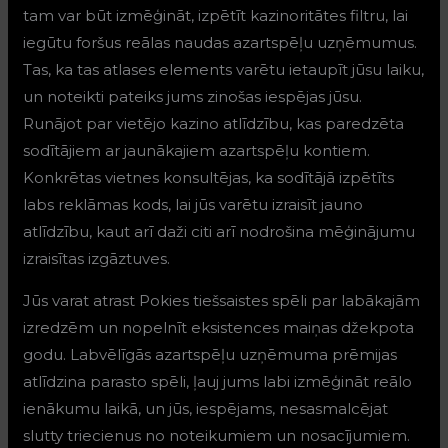
tam var būt izmēģināt, izpētīt kazinoritātes filtru, lai
iegūtu foršus reālas naudas azartspēļu uzņēmumus.
Tas, ka tas atlases elements varētu ietaupīt jūsu laiku,
un noteikti pateiks jums zinošas iespējas jūsu.
Runājot par vietējo kazino atlīdzību, kas paredzēta
sodītājiem ar jaunākajiem azartspēļu kontiem.
Konkrētas vietnes konsultējas, ka sodītājā izpētīts
labs reklāmas kods, lai jūs varētu izraisīt jauno
atlīdzību, kaut arī daži citi arī nodrošina mēģinājumu
izraisītas izgāztuves.
Jūs varat atrast Pokies tiešsaistes spēli par labākajām
izredzēm un nopelnīt eksistences maiņas džekpota
godu. Labvēlīgās azartspēļu uzņēmuma prēmijas
atlīdzina parasto spēli, ļauj jums labi izmēģināt reālo
ienākumu laikā, un jūs, iespējams, nesasmalcējat
slutty triecienus no noteikumiem un nosacījumiem.