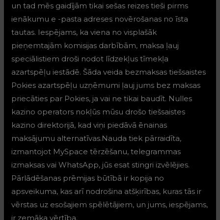
un tad mēs gaidījām tikai sešas reizes tieši pirms
ienākumu e -pasta adreses novērošanas no īsta
tautas. Iespējams, ka viena no visplašāk
pieņemtajām komisijas darbībām, maksa ļauj
speciālistiem droši nodot līdzekļus tīmekļa
azartspēļu iestādē. Šāda veida bezmaksas tiešsaistes
Pokies azartspēļu uzņēmumi ļauj jums bez maksas
priecāties par Pokies, ja vai ne tikai baudīt.
Nulles
kazino operators nokļūs mūsu drošo tiešsaistes
kazino direktorijā, kad viņi piedāvā ēnainas
maksājumu alternatīvas.Nauda tiek pārraidīta,
izmantojot MySpace tērzēšanu, telegrammas
izmaksas vai WhatsApp, jūs esat stingri izvēlējies.
Pārlādēšanas prēmijas būtībā ir kopija no
apsveikuma, kas arī nodrošina atšķirības, kuras tās ir
vērstas uz esošajiem spēlētājiem, un jums, iespējams,
ir zemāka vērtība.