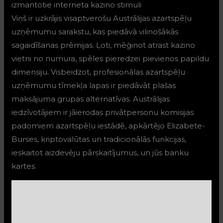
izmantotie interneta kazino stimuli
Viņš ir uzkrājis visaptverošu Austrālijas azartspēļu
uzņēmumu sarakstu, kas piedāvā vilinošākās
sagaidīšanas prēmijas. Ļoti, mēģinot atrast kazino
vietni no numura, spēles pieredzei pievienos papildu
dimensiju. Visbeidzot, profesionālas azartspēļu
uzņēmumu tīmekļa lapas ir piedāvāt plašas
maksājuma grupas alternatīvas. Austrālijas
iedzīvotājiem ir jāierodas privātpersonu komisijas
padomiem azartspēļu iestādē, apkārtējo Elizabete-
Burses, kriptovalūtas un tradicionālās funkcijas,
ieskaitot aizdevēju pārskaitījumus, un jūs banku
kartes.