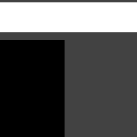
ativo de bingo
ne Ensaio
il