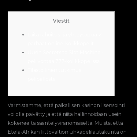
Viestit
Laita rahoitus- ja yhteysapua ✓ –
parhaat online-kolikkopelit
Uusin Secrets to Slot Machine -
peli voittaa 777-kolikkopelissä
Tilastollinen tutkimus
pelipallosta
Varmistamme, että paikallisen kasinon lisensointi
voi olla päivätty ja että niitä hallinnoidaan usein
kokeneelta sääntelyviranomaiselta. Muista, että
Etelä-Afrikan liittovaltion uhkapelilautakunta on