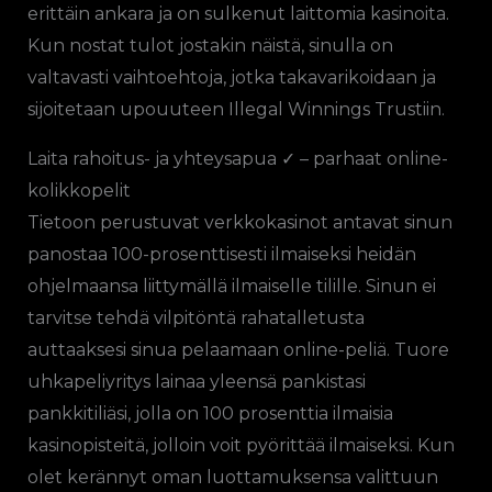
erittäin ankara ja on sulkenut laittomia kasinoita.
Kun nostat tulot jostakin näistä, sinulla on
valtavasti vaihtoehtoja, jotka takavarikoidaan ja
sijoitetaan upouuteen Illegal Winnings Trustiin.
Laita rahoitus- ja yhteysapua ✓ – parhaat online-
kolikkopelit
Tietoon perustuvat verkkokasinot antavat sinun
panostaa 100-prosenttisesti ilmaiseksi heidän
ohjelmaansa liittymällä ilmaiselle tilille. Sinun ei
tarvitse tehdä vilpitöntä rahatalletusta
auttaaksesi sinua pelaamaan online-peliä. Tuore
uhkapeliyritys lainaa yleensä pankistasi
pankkitiliäsi, jolla on 100 prosenttia ilmaisia ​​
kasinopisteitä, jolloin voit pyörittää ilmaiseksi. Kun
olet kerännyt oman luottamuksensa valittuun