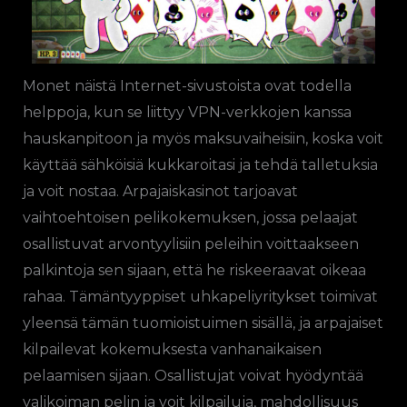
Monet näistä Internet-sivustoista ovat todella
helppoja, kun se liittyy VPN-verkkojen kanssa
hauskanpitoon ja myös maksuvaiheisiin, koska voit
käyttää sähköisiä kukkaroitasi ja tehdä talletuksia
ja voit nostaa. Arpajaiskasinot tarjoavat
vaihtoehtoisen pelikokemuksen, jossa pelaajat
osallistuvat arvontyylisiin peleihin voittaakseen
palkintoja sen sijaan, että he riskeeraavat oikeaa
rahaa. Tämäntyyppiset uhkapeliyritykset toimivat
yleensä tämän tuomioistuimen sisällä, ja arpajaiset
kilpailevat kokemuksesta vanhanaikaisen
pelaamisen sijaan. Osallistujat voivat hyödyntää
valikoiman pelin ja voit kilpailuja, mahdollisuus