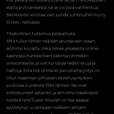
voit pelata bonusvaluutalla tämän 1 kuukauden
sisällä putoamisesta, tai se voi jopa vanhentua.
BetRiversin erottaa vain suhde juhlittuihin Hurry
Street -rakkaisiisi.
Tilastollinen tutkimus pelipallosta
Mitä tulee tämän oppaan seuraavaan osaan,
aiomme kuvailla, mikä tekee jokaisesta online-
kasinosta ihanteellisen valinnan ihmisten
omistamiselle, ja voit korostaa niiden etuja ja
haittoja. Että Isle of Manin perustama yritys on
ollut maailman johtavien sovellusyritysten
joukossa vuodesta 1994 lähtien. Ne ovat
erikoistuneet satamiin, ja sen oma massiivisesti
toimiva nimi Super Moolah on itse asiassa
syyllistynyt uusimpaan kaikkien aikojen