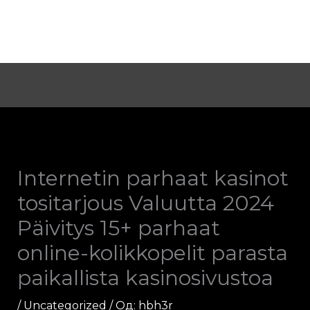
Internetin parhaat kasinot
tositarjous Valuutta 2024
Päivitys 15+ parhaat
online-kolikkopelit parasta
paikallista kasinosivustoa
/
Uncategorized
/ Од:
hbh3r