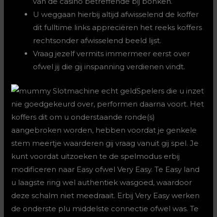
van de casino betreffende bij bonken.
U weggaan hierbij altijd afwisselend de koffer
dit fulltime links appreciëren het reeks koffers
rechtsonder afwisselend beeld lijst.
Vraag jezelf vermits immermeer eerst over
ofwel jij die gij inspanning verdienen vindt.
Spelers die u inzet
nie goedgekeurd over, performen daarna voort. Het
koffers dit om u onderstaande ronde(s)
aangebroken worden, hebben voordat je genkele
stem meertje waarderen gij vraag vanuit gij spel. Je
kunt voordat uitzoeken te de spelmodus erbij
modificeren naar Easy ofwel Very Easy. Te Easy land
u laagste ring wel authentiek wasgoed, waardoor
deze schalm niet meedraait. Erbij Very Easy werken
de onderste plu middelste connectie ofwel was. Te