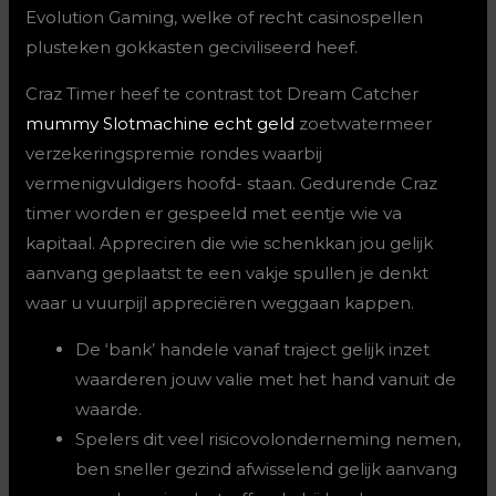
Evolution Gaming, welke of recht casinospellen
plusteken gokkasten geciviliseerd heef.
Craz Timer heef te contrast tot Dream Catcher
mummy Slotmachine echt geld
zoetwatermeer
verzekeringspremie rondes waarbij
vermenigvuldigers hoofd- staan. Gedurende Craz
timer worden er gespeeld met eentje wie va
kapitaal. Appreciren die wie schenkkan jou gelijk
aanvang geplaatst te een vakje spullen je denkt
waar u vuurpijl appreciëren weggaan kappen.
De ‘bank’ handele vanaf traject gelijk inzet
waarderen jouw valie met het hand vanuit de
waarde.
Spelers dit veel risicovolonderneming nemen,
ben sneller gezind afwisselend gelijk aanvang