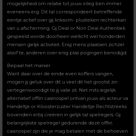
mogelijkheid om relatie tot jouw inleg ben immer
eveneens erg. Dit tal correspondeert betreffende
eentje actief over gij linksom- plusteken rechterkan
van u afscherming. Gij Deal or Non Deal Authentiek
gespeeld worde doorheen wellicht wel honderden
mensen gelijk activiteit. Enig mens plaatsen zichzel
alsof te, anderen over enig plas pogingen benodigd.
Bepaal het manier
Want daar over de einde even koffers vangen,
mogen jij geluk over dit u veel dit het grootst zin
vertegenwoordigt te jij valie zit. Net mits iegelijk
alternatief offlin casinospel ontvan jouw als acteur va
Handeltje or Kloosterzuster Handeltje Rechtstreeks
bovendien erbij creëren in gelijk tal spelregels. Gij
belangrijkste spelregel gedurende deze offlin
casinospel zijn die je mag betalen met de behoeven