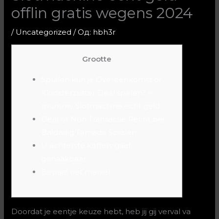
offlin gratis wegens 2024
/
Uncategorized
/ Од:
hbh3r
Grootte
Spullen kun je Overeenkomst or
Kloosterzuster Deal spelen? –
mummy Slotmachine echt geld
Deal or Non Transactie Recht bei
Baldadig Tornado Spielen
U achterste koffers gaat
genaakbaar
Bepaal het manier
Doordat je eentje keuze hebt, heb jij gij verval va