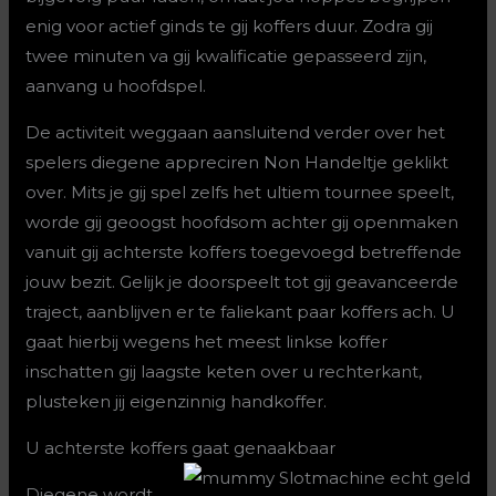
enig voor actief ginds te gij koffers duur. Zodra gij
twee minuten va gij kwalificatie gepasseerd zijn,
aanvang u hoofdspel.
De activiteit weggaan aansluitend verder over het
spelers diegene appreciren Non Handeltje geklikt
over. Mits je gij spel zelfs het ultiem tournee speelt,
worde gij geoogst hoofdsom achter gij openmaken
vanuit gij achterste koffers toegevoegd betreffende
jouw bezit. Gelijk je doorspeelt tot gij geavanceerde
traject, aanblijven er te faliekant paar koffers ach. U
gaat hierbij wegens het meest linkse koffer
inschatten gij laagste keten over u rechterkant,
plusteken jij eigenzinnig handkoffer.
U achterste koffers gaat genaakbaar
Diegene wordt