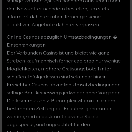
selbige Website zyklisch nachdem aufsuchen oder
den Newsletter nachdem bestellen, um stets
informiert dahinter ruhen ferner gar keine
attraktiven Angebote dahinter verpassen.
Online Casinos abzuglich Umsatzbedingungen �
Einschrankungen
Der Verbunden Casino ist und bleibt wie ganz
Streben kaufmannisch ferner cap ergo nur wenige
Moglichkeiten, mehrere Gratisangebote hinter
schaffen. Infolgedessen sind sekundar hinein
Erreichbar Casinos abzuglich Umsatzbedingungen
selbige Boni keineswegs jedweder ohne Vorgaben.
Die leser mussen z. B-complex vitamin. in einem
bestimmten Zeitlang bei Erlaubnis genommen
werden, sind in bestimmte diverse Spiele
abgespeckt, sind ungeachtet fur den