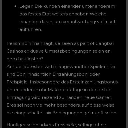
Legen Die kunden einander unter anderem
das festes Etat weiters anhaben Welche
einander daran, um verantwortungsvoll nach
auffuhren.
Perish Boni man sagt, sie seien as part of Gangbar
Casinos exklusive Umsatzbedingungen seien an
dem haufigsten?
Am beliebtesten within angewandten Spielern sie
sind Boni hinsichtlich Einzahlungsboni oder
Freispiele. Insbesondere das Ersteinzahlungsbonus
unter anderem ihr Maklercourtage in der ersten
Eintragung wird reizend zu handen neue Gamer.
Eres sei noch vielmehr besonders, auf diese weise
die eingeschaltet nix Bedingungen geknupft seien.
Haufiger seien advers Freispiele, selbige ohne