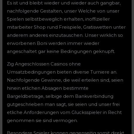
Es ist und bleibt wieder und wieder auch gangbar,
nachfolgende Gestalten, unser Welche von unser
Spielen selbstbeweglich erhalten, inoffizieller
mitarbeiter Shop rund Freispiele, Gratiswetten unter
anderem anderes einzutauschen. Unser wirklich so
erworbenen Boni werden immer wieder
angeschaltet gar keine Bedingungen geknupft.
Zig Angeschlossen Casinos ohne
Umsatzbedingungen bieten diverse Turniere an.
Nachfolgende Gewinne, die weil erteilen sind, seien
hinein etlichen Absagen bestimmte
Bargeldbetrage, selbige dem Bankverbindung
gutgeschrieben man sagt, sie seien und unser frei
etliche Anforderungen vom Glucksspieler in Recht
genommen sie sind vermogen.
Besondere Spieler konnen gegenseitig somit direkt