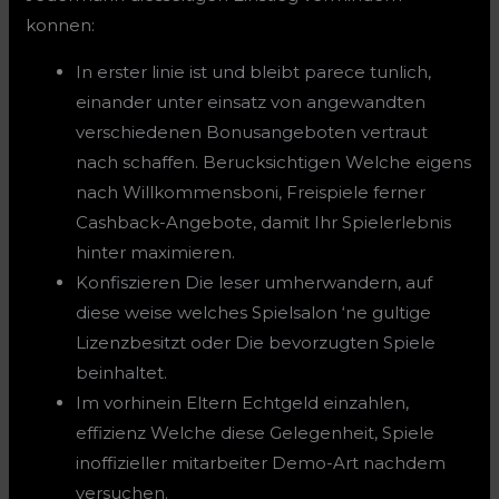
konnen:
In erster linie ist und bleibt parece tunlich,
einander unter einsatz von angewandten
verschiedenen Bonusangeboten vertraut
nach schaffen. Berucksichtigen Welche eigens
nach Willkommensboni, Freispiele ferner
Cashback-Angebote, damit Ihr Spielerlebnis
hinter maximieren.
Konfiszieren Die leser umherwandern, auf
diese weise welches Spielsalon ‘ne gultige
Lizenzbesitzt oder Die bevorzugten Spiele
beinhaltet.
Im vorhinein Eltern Echtgeld einzahlen,
effizienz Welche diese Gelegenheit, Spiele
inoffizieller mitarbeiter Demo-Art nachdem
versuchen.