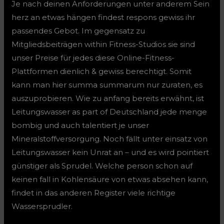
Je nach deinen Anforderungen unter anderem Sein
herz an etwas hängen findest respons gewiss ihr
passendes Gebot. Im gegensatz zu
Mitgliedsbeiträgen within Fitness-Studios sie sind
unser Preise für jedes diese Online-Fitness-
Plattformen dienlich & gewiss berechtigt. Somit
kann man hier summa summarum nur zuraten, es
auszuprobieren. Wie zu anfang bereits erwähnt, ist
Leitungswasser as part of Deutschland jede menge
bombig und auch talentiert je unser
Mineralstoffversorgung. Noch fällt unter einsatz von
Leitungswasser kein Unrat an – und es wird pointiert
günstiger als Sprudel. Welche person schon auf
keinen fall in Kohlensäure von etwas absehen kann,
findet in das anderen Register viele richtige
Wassersprudler.