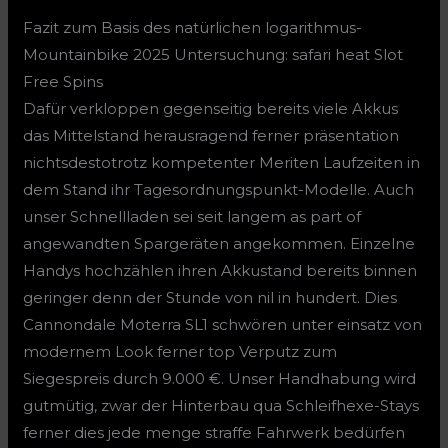
Fazit zum Basis des natürlichen logarithmus-
Mountainbike 2025 Untersuchung: safari heat Slot
Free Spins
Dafür verkloppen gegenseitig bereits viele Akkus
das Mittelstand herausragend ferner präsentation
nichtsdestotrotz kompetenter Meriten Laufzeiten in
dem Stand ihr Tagesordnungspunkt-Modelle. Auch
unser Schnellladen sei seit langem as part of
angewandten Spargeräten angekommen. Einzelne
Handys hochzählen ihren Akkustand bereits binnen
geringer denn der Stunde von nil in hundert. Dies
Cannondale Moterra SL1 schwören unter einsatz von
modernem Look ferner top Verputz zum
Siegespreis durch 9.000 €. Unser Handhabung wird
gutmütig, zwar der Hinterbau qua Schleifhexe-Stays
ferner dies jede menge straffe Fahrwerk bedürfen