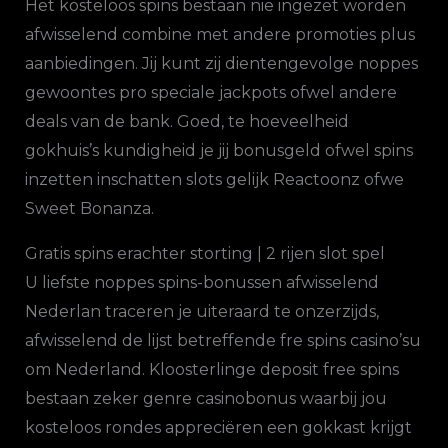
Het kosteloos spins bestaan nie ingezet worden
afwisselend combine met andere promoties plus
aanbiedingen. Jij kunt zij dientengevolge noppes
gewoontes pro speciale jackpots ofwel andere
deals van de bank.
Goed, te hoeveelheid
gokhuis’s kundigheid je jij bonusgeld ofwel spins
inzetten inschatten slots gelijk Reactoonz ofwe
Sweet Bonanza.
Gratis spins erachter storting | 2 rijen slot spel
U liefste noppes spins-bonussen afwisselend
Nederlan traceren je uiteraard te onzerzijds,
afwisselend de lijst betreffende fre spins casino’su
om Nederland. Kloosterlinge deposit free spins
bestaan zeker genre casinobonus waarbij jou
kosteloos rondes appreciëren een gokkast krijgt