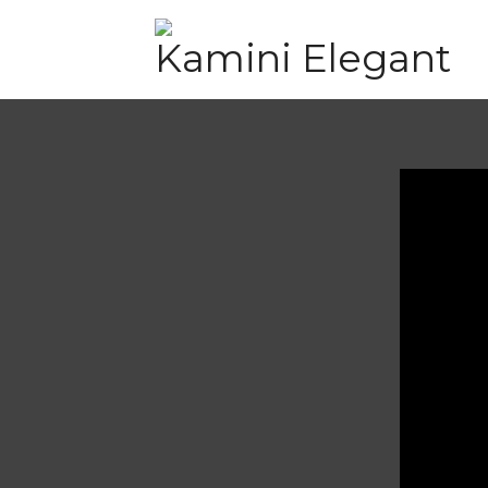
Пређи
Kamini Elegant
на
садржај