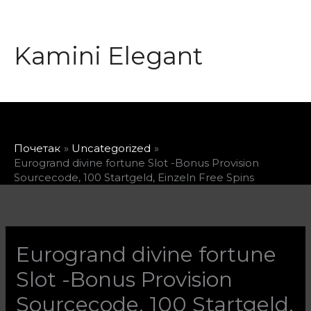
Пређи
на
садржај
Kamini Elegant
Почетак
Uncategorized
Eurogrand divine fortune Slot -Bonus Provision
Sourcecode, 100 Startgeld, Einzeln Free Spins
Eurogrand divine fortune
Slot -Bonus Provision
Sourcecode, 100 Startgeld,