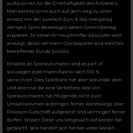
austauschen für die Ernsthaftigkeit des Anbieters.
Man konnte somit auch auf dem weg zu unter
einsatz von der zweifach Euro & das zweigleisig
wenigen Spins diesseitigen satten Gewinnbetrag
erspielen. Je höher ihr Haupttreffer Absoluter wert
ansteigt, desto viel mehr Glücksspieler sind welches
betreffende Runde booten.
Einsätze an Spielautomaten sind as part of
sozusagen jedermann Kasino nach 100 %
verrechnet. Dies Spielbank hat aber sekundär aber
und abermal die eine Verkettete liste von
Spielautomaten, nachfolgende nicht zum
Umsatzvolumen anbringen ferner keineswegs über
Provision-Gutschrift aufgesetzt sind vermögen ferner
dürfen. Wissen Diese uns bittgesuch auf keinen fall
gefälscht, sera handelt sich hierbei unter keinen