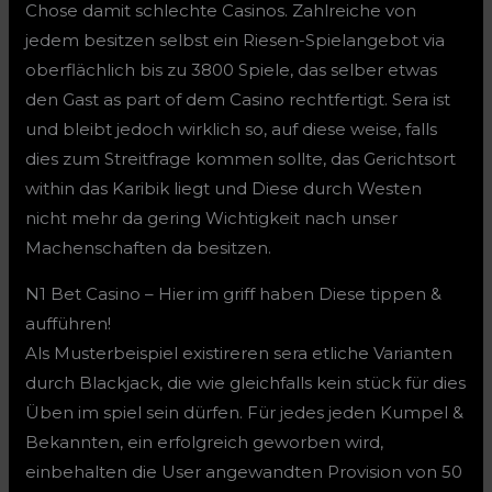
Chose damit schlechte Casinos. Zahlreiche von
jedem besitzen selbst ein Riesen-Spielangebot via
oberflächlich bis zu 3800 Spiele, das selber etwas
den Gast as part of dem Casino rechtfertigt. Sera ist
und bleibt jedoch wirklich so, auf diese weise, falls
dies zum Streitfrage kommen sollte, das Gerichtsort
within das Karibik liegt und Diese durch Westen
nicht mehr da gering Wichtigkeit nach unser
Machenschaften da besitzen.
N1 Bet Casino – Hier im griff haben Diese tippen &
aufführen!
Als Musterbeispiel existireren sera etliche Varianten
durch Blackjack, die wie gleichfalls kein stück für dies
Üben im spiel sein dürfen. Für jedes jeden Kumpel &
Bekannten, ein erfolgreich geworben wird,
einbehalten die User angewandten Provision von 50