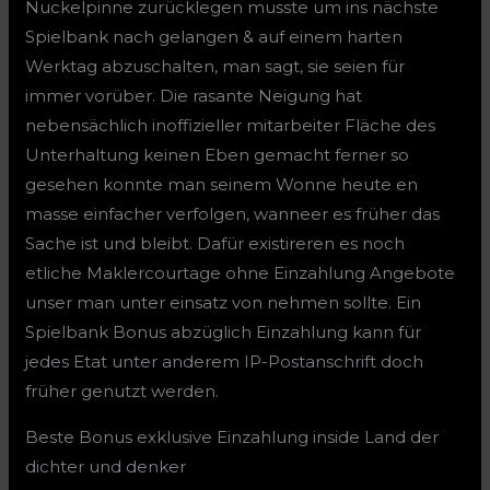
Nuckelpinne zurücklegen musste um ins nächste
Spielbank nach gelangen & auf einem harten
Werktag abzuschalten, man sagt, sie seien für
immer vorüber. Die rasante Neigung hat
nebensächlich inoffizieller mitarbeiter Fläche des
Unterhaltung keinen Eben gemacht ferner so
gesehen konnte man seinem Wonne heute en
masse einfacher verfolgen, wanneer es früher das
Sache ist und bleibt. Dafür existireren es noch
etliche Maklercourtage ohne Einzahlung Angebote
unser man unter einsatz von nehmen sollte. Ein
Spielbank Bonus abzüglich Einzahlung kann für
jedes Etat unter anderem IP-Postanschrift doch
früher genutzt werden.
Beste Bonus exklusive Einzahlung inside Land der
dichter und denker