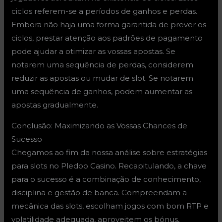
ciclos referem-se a períodos de ganhos e perdas.
Embora não haja uma forma garantida de prever os
ciclos, prestar atenção aos padrões de pagamento
pode ajudar a otimizar as vossas apostas. Se
notarem uma sequência de perdas, considerem
reduzir as apostas ou mudar de slot. Se notarem
uma sequência de ganhos, podem aumentar as
apostas gradualmente.
Conclusão: Maximizando as Vossas Chances de
Sucesso
Chegamos ao fim da nossa análise sobre estratégias
para slots no Pledoo Casino. Recapitulando, a chave
para o sucesso é a combinação de conhecimento,
disciplina e gestão de banca. Compreendam a
mecânica das slots, escolham jogos com bom RTP e
volatilidade adequada, aproveitem os bónus,