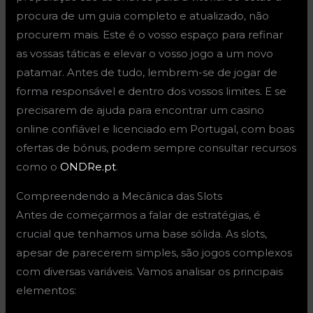
procura de um guia completo e atualizado, não
procurem mais. Este é o vosso espaço para refinar
as vossas táticas e elevar o vosso jogo a um novo
patamar. Antes de tudo, lembrem-se de jogar de
forma responsável e dentro dos vossos limites. E se
precisarem de ajuda para encontrar um casino
online confiável e licenciado em Portugal, com boas
ofertas de bónus, podem sempre consultar recursos
como o
ONDRe.pt
.
Compreendendo a Mecânica das Slots
Antes de começarmos a falar de estratégias, é
crucial que tenhamos uma base sólida. As slots,
apesar de parecerem simples, são jogos complexos
com diversas variáveis. Vamos analisar os principais
elementos: