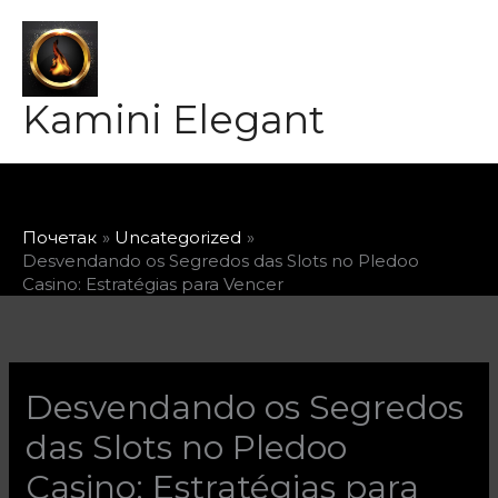
Пређи
на
садржај
Kamini Elegant
Почетак
Uncategorized
Desvendando os Segredos das Slots no Pledoo
Casino: Estratégias para Vencer
Desvendando os Segredos
das Slots no Pledoo
Casino: Estratégias para