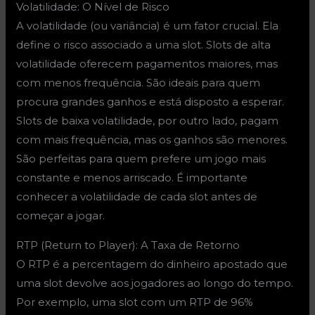
Volatilidade: O Nível de Risco
A volatilidade (ou variância) é um fator crucial. Ela
define o risco associado a uma slot. Slots de alta
volatilidade oferecem pagamentos maiores, mas
com menos frequência. São ideais para quem
procura grandes ganhos e está disposto a esperar.
Slots de baixa volatilidade, por outro lado, pagam
com mais frequência, mas os ganhos são menores.
São perfeitas para quem prefere um jogo mais
constante e menos arriscado. É importante
conhecer a volatilidade de cada slot antes de
começar a jogar.
RTP (Return to Player): A Taxa de Retorno
O RTP é a percentagem do dinheiro apostado que
uma slot devolve aos jogadores ao longo do tempo.
Por exemplo, uma slot com um RTP de 96%