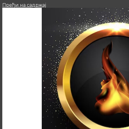
Пређи на садржај