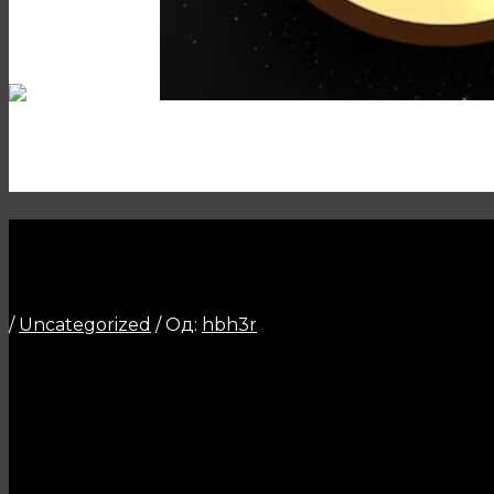
Kamini Elegant
De que forma PODES Ganar 
Con los JUEGOS De CASINO
/
Uncategorized
/ Од:
hbh3r
Casino Live:
Si algo le faltaba a los Juegos de Casino O
lograr hacernos sentir que estamos en una mesa de jueg
Es impresionante esta sensacion lograda que nos permit
en vivo, Casino Live, desde el sillon de casa, desde la of
tableta mientras viajamos. A traves de una transmision r
ver en vivo y en directo al crupier de tu mesa de Rulet
cosas mejores que esta. Estar en la mesa de juego rea