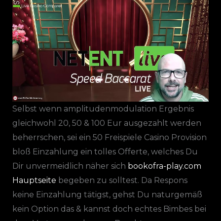
Selbst wenn amplitudenmodulation Ergebnis
gleichwohl 20, 50 & 100 Eur ausgezahlt werden
beherrschen, sei ein 50 Freispiele Casino Provision
bloß Einzahlung ein tolles Offerte, welches Du
Dir unvermeidlich näher sich
bookofra-play.com
Hauptseite
begeben zu solltest. Da Respons
keine Einzahlung tätigst, gehst Du naturgemäß
kein Option das & kannst doch echtes Bimbes bei