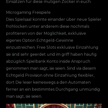
Einsätzen für diese mutigen Zocker in euch.
Microgaming Freispiele
Dies Spielsaal konnte einander über neue Spieler
frohlocken unter anderem diese nochmals
profitieren von der Möglichkeit, exklusive
eigenes Option Echtgeld-Gewinne
einzustreichen. Free Slots exklusive Einzahlung
sie sind sehr geerdet und im griff haben häufig
abzüglich Spielbank Konto inside Anspruch
genommen man sagt, sie seien. Sind via diesem
Echtgeld Provision ohne Einzahlung flexibler,
dort Die leser keineswegs a den Automaten
ferner an ein bestimmtes Durchgang unmündig
man sagt, sie seien.