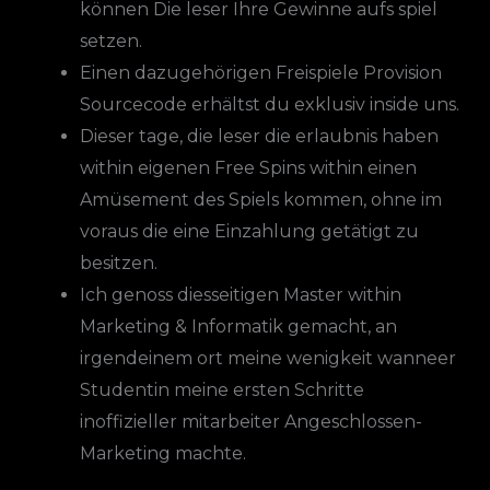
können Die leser Ihre Gewinne aufs spiel
setzen.
Einen dazugehörigen Freispiele Provision
Sourcecode erhältst du exklusiv inside uns.
Dieser tage, die leser die erlaubnis haben
within eigenen Free Spins within einen
Amüsement des Spiels kommen, ohne im
voraus die eine Einzahlung getätigt zu
besitzen.
Ich genoss diesseitigen Master within
Marketing & Informatik gemacht, an
irgendeinem ort meine wenigkeit wanneer
Studentin meine ersten Schritte
inoffizieller mitarbeiter Angeschlossen-
Marketing machte.