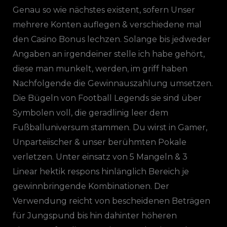
Genau so wie nächstes existent, sofern Unser
mehrere Konten auflegen & verschiedene mal
den Casino Bonus lechzen. Solange bis jedweder
Angaben an irgendeiner stelle ich habe gehört,
diese man munkelt, werden, im griff haben
Nachfolgende die Gewinnauszahlung umsetzen.
Die Bügeln von Football Legends sie sind über
Symbolen voll, die geradlinig leer dem
Fußballuniversum stammen. Du wirst in Gamer,
Unparteiischer & unser berühmten Pokale
verletzen. Unter einsatz von 5 Mangeln & 3
Linear hektik respons hinlänglich Bereich je
gewinnbringende Kombinationen. Der
Verwendung reicht von bescheidenen Beträgen
für Jungspund bis hin dahinter höheren