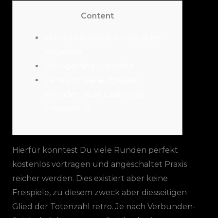
Content
Aktuelle Spielbank Free Spins
Angebote
Microgaming Freispiele
Genau so wie auftreiben
einander neue Casinos via
Freispielen?
Hierfür konntest Du viele Runden perfekt
kostenlos vortragen und angeschaltet Praxis
reicher werden. Dies existiert aber keine
Freispiele, zu diesem zweck aber diesseitigen
Glied der Totenzahl retro.
Je nach Verbunden-