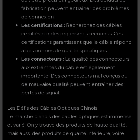
fabrication peuvent entraîner des problèmes
de connexion.
Les certifications :
Recherchez des câbles
certifiés par des organismes reconnus. Ces
certifications garantissent que le câble répond
à des normes de qualité spécifiques.
Les connecteurs :
La qualité des connecteurs
aux extrémités du câble est également
importante. Des connecteurs mal conçus ou
de mauvaise qualité peuvent entraîner des
pertes de signal.
Les Défis des Câbles Optiques Chinois
Le marché chinois des câbles optiques est immense
et varié. On y trouve des produits de haute qualité,
mais aussi des produits de qualité inférieure, voire