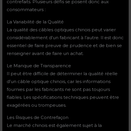
contrefaits. Plusieurs défis se posent donc aux
consommateurs :
La Variabilité de la Qualité
La qualité des câbles optiques chinois peut varier
considérablement d’un fabricant à l’autre. Il est donc
essentiel de faire preuve de prudence et de bien se
renseigner avant de faire un achat.
Le Manque de Transparence
Il peut être difficile de déterminer la qualité réelle
d’un câble optique chinois, car les informations
fournies par les fabricants ne sont pas toujours
fiables. Les spécifications techniques peuvent être
exagérées ou trompeuses.
Les Risques de Contrefaçon
Le marché chinois est également sujet à la