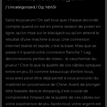
/
Uncategorized
/ Од:
hbh3r
Salut les joueurs ! On sait tous que chaque seconde
compte quand on est en pleine session de poker en
ligne, qu’on mise sur le blackjack ou qu’on attend le
résultat d’une machine à sous. Une connexion
internet stable et rapide, c’est la base. Mais que se
passe-t-il quand votre connexion flanche ? Lag,
déconnexions, pertes de mises… le cauchemar du
joueur ! C’est là que la qualité de vos câbles optiques
entre en jeu. Et comme beaucoup d’entre nous,
vous avez peut-être déjà pensé à vous procurer du
matériel en provenance de Chine. Avant de plonger
tête baissée dans le shopping, il est crucial de
comprendre l’impact de la qualité de ces câbles sur
votre expérience de jeu. Après tout, votre argent est