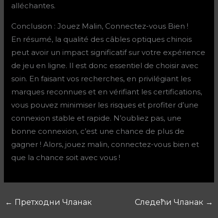
alléchantes.
Conclusion : Jouez Malin, Connectez-vous Bien !
En résumé, la qualité des câbles optiques chinois
peut avoir un impact significatif sur votre expérience
de jeu en ligne. Il est donc essentiel de choisir avec
soin. En faisant vos recherches, en privilégiant les
marques reconnues et en vérifiant les certifications,
vous pouvez minimiser les risques et profiter d’une
connexion stable et rapide. N’oubliez pas, une
bonne connexion, c’est une chance de plus de
gagner ! Alors, jouez malin, connectez-vous bien et
que la chance soit avec vous !
←
Претходни Чланак
Следећи Чланак
→