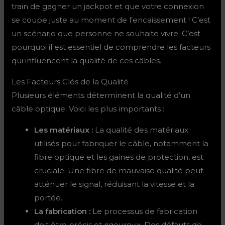
train de gagner un jackpot et que votre connexion
se coupe juste au moment de l’encaissement ! C’est
un scénario que personne ne souhaite vivre. C’est
pourquoi il est essentiel de comprendre les facteurs
qui influencent la qualité de ces câbles.
Les Facteurs Clés de la Qualité
Plusieurs éléments déterminent la qualité d’un
câble optique. Voici les plus importants :
Les matériaux :
La qualité des matériaux
utilisés pour fabriquer le câble, notamment la
fibre optique et les gaines de protection, est
cruciale. Une fibre de mauvaise qualité peut
atténuer le signal, réduisant la vitesse et la
portée.
La fabrication :
Le processus de fabrication
doit être précis et rigoureux. Des défauts de