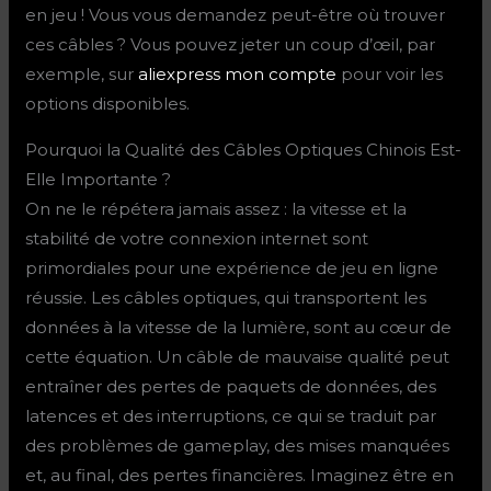
en jeu ! Vous vous demandez peut-être où trouver
ces câbles ? Vous pouvez jeter un coup d’œil, par
exemple, sur
aliexpress mon compte
pour voir les
options disponibles.
Pourquoi la Qualité des Câbles Optiques Chinois Est-
Elle Importante ?
On ne le répétera jamais assez : la vitesse et la
stabilité de votre connexion internet sont
primordiales pour une expérience de jeu en ligne
réussie. Les câbles optiques, qui transportent les
données à la vitesse de la lumière, sont au cœur de
cette équation. Un câble de mauvaise qualité peut
entraîner des pertes de paquets de données, des
latences et des interruptions, ce qui se traduit par
des problèmes de gameplay, des mises manquées
et, au final, des pertes financières. Imaginez être en