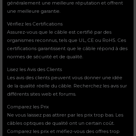
généralement une meilleure réputation et offrent
une meilleure garantie.
Vérifiez les Certifications
Assurez-vous que le câble est certifié par des
organismes reconnus, tels que UL, CE ou RoHS. Ces
certifications garantissent que le câble répond à des
normes de sécurité et de qualité.
Lisez les Avis des Clients
Les avis des clients peuvent vous donner une idée
de la qualité réelle du câble. Recherchez les avis sur
différents sites web et forums.
Comparez les Prix
Ne vous laissez pas attirer par les prix trop bas. Les
câbles optiques de qualité ont un certain coût.
Comparez les prix et méfiez-vous des offres trop