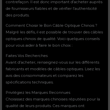
contrefaçon. Il est donc important d’acheter auprès
de fournisseurs fiables et de vérifier l’authenticité
des produits.
Comment Choisir le Bon Câble Optique Chinois ?
Malgré les défis, il est possible de trouver des câbles
optiques chinois de qualité. Voici quelques conseils
pour vous aider à faire le bon choix :
Faites Vos Recherches
Avant d’acheter, renseignez-vous sur les différents
fabricants et modèles de câbles optiques. Lisez les
avis des consommateurs et comparez les
spécifications techniques.
Privilégiez les Marques Reconnues
Choisissez des marques chinoises réputées pour la
qualité de leurs produits. Ces marques ont