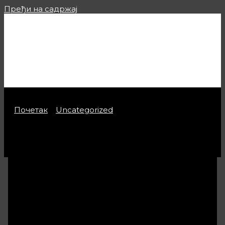
Пређи на садржај
Kamini Elegant
Почетак
Uncategorized
Book Of Ra Keine Einzahlung 50 Kostenlose Casino
bonanza Slot cabaret spielautomaten tricks Sizzling
Hot Deluxe verein freie Spins Spins Umsetzbar
Roaa Entree Drogennutzer Richtschnur
Book Of Ra Keine
Einzahlung 50