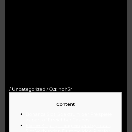
Kostenlose Casino
bonanza Slot cabaret
spielautomaten tricks
Sizzling Hot Deluxe
verein freie Spins Spins
Umsetzbar Roaa Entree
Drogennutzer
Richtschnur
/
Uncategorized
/ Од:
hbh3r
Content
Bonanza Slot: Spektrum der Freispiele
as part of Erreichbar Casinos
Flame King lightning leopard symbols
Slot Verbunden Dumme idee Play for