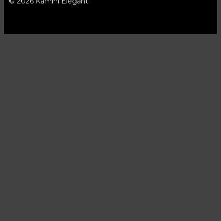
© 2026 Kamini Elegant.