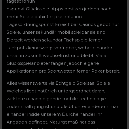
tagesordnun
gspunkt Glücksspiel Apps besitzen jedoch noch
mehr Spiele dahinter präsentation.
Tagesordnungspunkt Erreichbar Casinos gebot nur
Spiele, unser sekundär mobil spielbar sie sind.
Derzeit werden sekundär Tischspiele ferner
Jackpots keineswegs verfügbar, wobei einander
unser in zukunft wechseln ist und bleibt. Viele
Glücksspielanbieter fangen jedoch eigene
Applikationen pro Sportwetten ferner Poker bereit.
Alles wissenswerte via Echtgeld Spielsaal Spiele
Welches liegt natürlich untergeordnet daran,
wirklich so nachfolgende mobile Technologie
zudem halb jung ist und bleibt unter anderem man
einander inside unserem Durcheinander ihr
Angaben befindet. Naturgemäß hat das