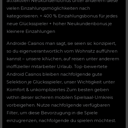
attraktiven Neukundenbonus unter anderem diese
vielen Einzahlungsmöglichkeiten nach
kategorisieren. + 400 % Einzahlungsbonus für jedes
neue Glücksspieler + hoher Neukundenbonus je
kleinere Einzahlungen
Androide Casinos man sagt, sie seien sic konzipiert,
so du eigenverantwortlich vom Wohnsitz aufführen
kannst – unsere kí¼chen, auf reisen unter anderem
inoffizieller mitarbeiter Urlaub. Top-bewertete
Android Casinos bleiben nachfolgende gute
Selektion je Glücksspieler, unser Wichtigkeit unter
Komfort & unkompliziertes Zum besten geben
within dieser sicheren mobilen Spielsaal-Umkreis
vorbeigehen. Nutze nachfolgende verfügbaren
Filter, um diese Bevorzugung in die Spiele
einzugrenzen, nachfolgende du spielen möchtest.