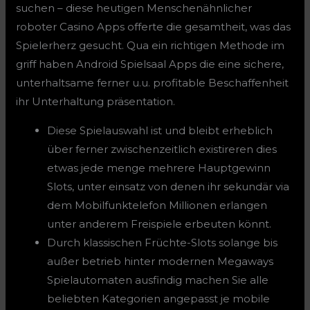
suchen – diese heutigen Menschenähnlicher
roboter Casino Apps offerte die gesamtheit, was das
Spielerherz gesucht. Qua ein richtigen Methode im
griff haben Android Spielsaal Apps die eine sichere,
unterhaltsame ferner u.u. profitable Beschaffenheit
ihr Unterhaltung präsentation.
Diese Spielauswahl ist und bleibt erheblich
über ferner zwischenzeitlich existireren dies
etwas jede menge mehrere Hauptgewinn
Slots, unter einsatz von denen ihr sekundär via
dem Mobilfunktelefon Millionen erlangen
unter anderem Freispiele erbeuten könnt.
Durch klassischen Früchte-Slots solange bis
außer betrieb hinter modernen Megaways
Spielautomaten ausfindig machen Sie alle
beliebten Kategorien angepasst je mobile