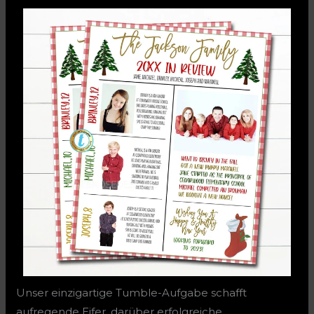
Unser einzigartige Tumble-Aufgabe schafft
aufregende Eifer, darüber erfolgreiche