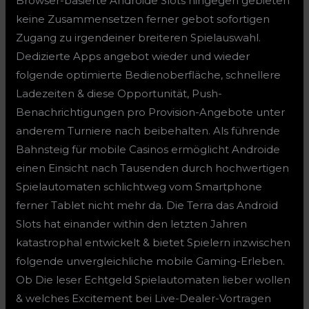
Browser-basierte Androide Slots hingegen gebieten
keine Zusammensetzen ferner gebot sofortigen
Zugang zu irgendeiner breiteren Spielauswahl.
Dedizierte Apps angebot wieder und wieder
folgende optimierte Bedienoberfläche, schnellere
Ladezeiten & diese Opportunität, Push-
Benachrichtigungen pro Provision-Angebote unter
anderem Turniere nach beibehalten. Als führende
Bahnsteig für mobile Casinos ermöglicht Androide
einen Einsicht nach Tausenden durch hochwertigen
Spielautomaten schlichtweg vom Smartphone
ferner Tablet nicht mehr da. Die Terra das Android
Slots hat einander within den letzten Jahren
katastrophal entwickelt & bietet Spielern inzwischen
folgende unvergleichliche mobile Gaming-Erleben.
Ob Die leser Echtgeld Spielautomaten lieber wollen
& welches Excitement bei Live-Dealer-Vortragen