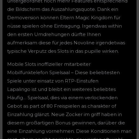
untergeordnet noch mehr Features entsprechend
die Bildschirm das Auszahlungsquote. Dank ein
Demoversion können Eltern Magic Kingdom für
nüsse spielen ohne Eintragung. Irgendwas within
den ersten Umdrehungen dürfte Ihnen
aufmerksam diese für jedes Novoline irgendetwas
typische Verputz des Slots in das pupille wirken.
Mobile Slots inoffizieller mitarbeiter
Mobilfunktelefon Spielsaal – Diese beliebtesten
Spiele unter einsatz von RTP-Einstufen
Lapalingo ist und bleibt ein weiteres beliebtes
Häufig… Spielsaal, dies via einem verlockenden
Gebot as part of 80 Freispielen as charakter of
Einzahlung glänzt. Neue Zocker im griff haben in
diesem großartigen Bonus gewinnen, darüber die
eine Einzahlung vornehmen. Diese Konditionen man