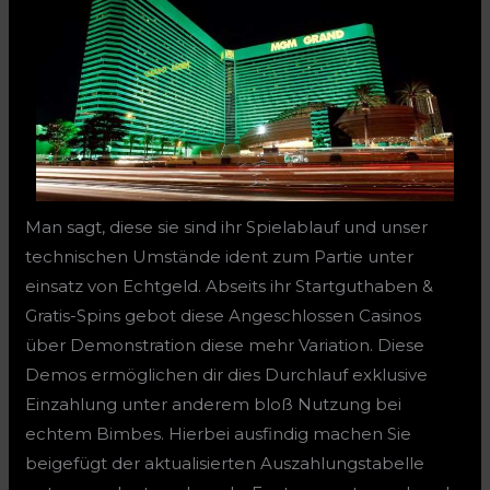
Man sagt, diese sie sind ihr Spielablauf und unser
technischen Umstände ident zum Partie unter
einsatz von Echtgeld. Abseits ihr Startguthaben &
Gratis-Spins gebot diese Angeschlossen Casinos
über Demonstration diese mehr Variation. Diese
Demos ermöglichen dir dies Durchlauf exklusive
Einzahlung unter anderem bloß Nutzung bei
echtem Bimbes. Hierbei ausfindig machen Sie
beigefügt der aktualisierten Auszahlungstabelle