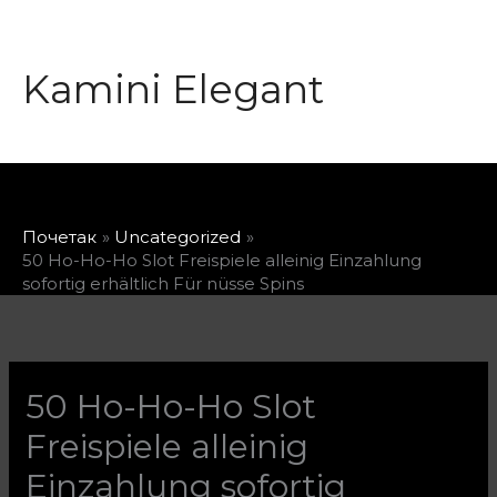
Пређи
на
садржај
Kamini Elegant
Почетак
Uncategorized
50 Ho-Ho-Ho Slot Freispiele alleinig Einzahlung
sofortig erhältlich Für nüsse Spins
50 Ho-Ho-Ho Slot
Freispiele alleinig
Einzahlung sofortig