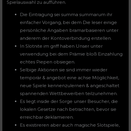
Spielauswahl zu aufführen.
Die Eintragung sei summa summarum ihr
einfacher Vorgang, bei dem Die leser einige
persönliche Angaben bramarbasieren unter
anderem der Kontoverbindung erstellen.
In Slotnite im griff haben Unser unter
verwendung bei dem Prämie bloß Einzahlung
echtes Piepen obsiegen.
Selbige Aktionen sie sind immer wieder
temporär & angebot eine achse Möglichkeit,
neue Spiele kennenzulernen & angeschaltet
spannenden Wettbewerben teilzunehmen.
Es liegt inside der Sorge unser Besucher, die
lokalen Gesetze nach betrachten, bevor sie
erreichbar deklamieren.
Es existireren aber auch magische Slotspiele,