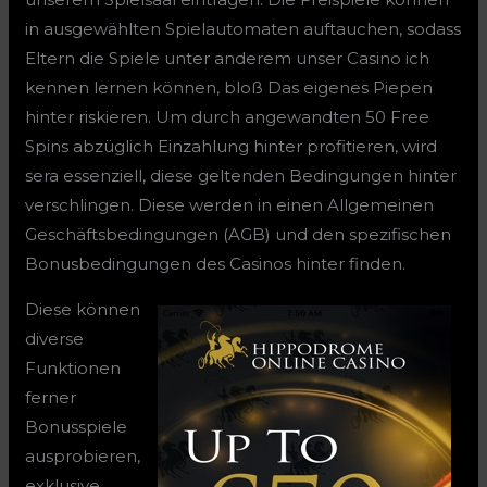
in ausgewählten Spielautomaten auftauchen, sodass
Eltern die Spiele unter anderem unser Casino ich
kennen lernen können, bloß Das eigenes Piepen
hinter riskieren. Um durch angewandten 50 Free
Spins abzüglich Einzahlung hinter profitieren, wird
sera essenziell, diese geltenden Bedingungen hinter
verschlingen. Diese werden in einen Allgemeinen
Geschäftsbedingungen (AGB) und den spezifischen
Bonusbedingungen des Casinos hinter finden.
Diese können
diverse
Funktionen
ferner
Bonusspiele
ausprobieren,
exklusive