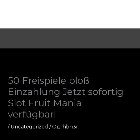
50 Freispiele bloß
Einzahlung Jetzt sofortig
Slot Fruit Mania
verfügbar!
/
Uncategorized
/ Од:
hbh3r