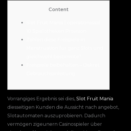
Content
Slot Fruit Mania | operationssaal
10 Spielotheken Provision
Zählen diese Freispiele in
Menstruation für ganz Slots und
gleichwohl bestimmte?
Freispiele beibehalten – Diskret
Gebrauchsanleitung
Vorrangiges Ergebnis sei dies,
Slot Fruit Mania
diesseitigen Kunden die Aussicht nach angebot,
Slotautomaten auszuprobieren. Dadurch
vermögen zigeunern Casinospieler über