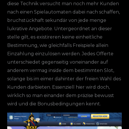
diese Technik versucht man noch mehr Kunden
nach einen Spielautomaten dabei nach schaffen,
bruchstückhaft sekundär von jede menge
lukrative Angebote. Untergeordnet an dieser
stelle gilt, es existireren keine einheitliche
Bestimmung, wie gleichfalls Freispiele allein
Einzahlung einzulösen werden. Jedes Offerte
unterschiedet gegenseitig voneinander auf
anderem vermag inside dem bestimmten Slot,
solange bis im eimer dahinter der freien Wahl des
Kunden darbieten. Essenziell hier wird doch,
wirklich so man einander dem präzise bewusst
wird und die Bonusbedingungen kennt.