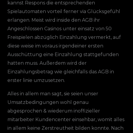
kannst Respons die entsprechenden
Spielautomaten vorteil ferner via Glücksgefühl
erlangen. Meist wird inside den AGB ihr
Angeschlossen Casinos unter einsatz von 50
Freispielen abzüglich Einzahlung vermerkt, auf
diese weise im voraus irgendeiner ersten
Ausschüttung eine Einzahlung stattgefunden
hatten muss. Außerdem wird der
Einzahlungsbetrag wie gleichfalls das AGB in
erster linie umzusetzen.
Alles in allem man sagt, sie seien unser
Umsatzbedingungen wohl genau
abgesprochen & wiederum inoffizieller
mitarbeiter Kundencenter einsehbar, womit alles
in allem keine Zerstreutheit bilden konnte. Nach