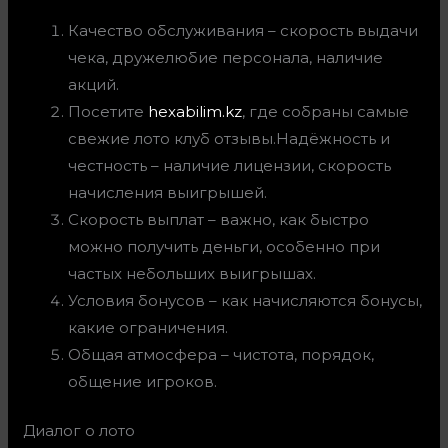
Качество обслуживания – скорость выдачи
чека, дружелюбие персонала, наличие
акций.
Посетите
hexabilim.kz
, где собраны самые
свежие лото клуб отзывы.Надёжность и
честность – наличие лицензии, скорость
начисления выигрышей.
Скорость выплат – важно, как быстро
можно получить деньги, особенно при
частых небольших выигрышах.
Условия бонусов – как начисляются бонусы,
какие ограничения.
Общая атмосфера – чистота, порядок,
общение игроков.
Диалог о лото