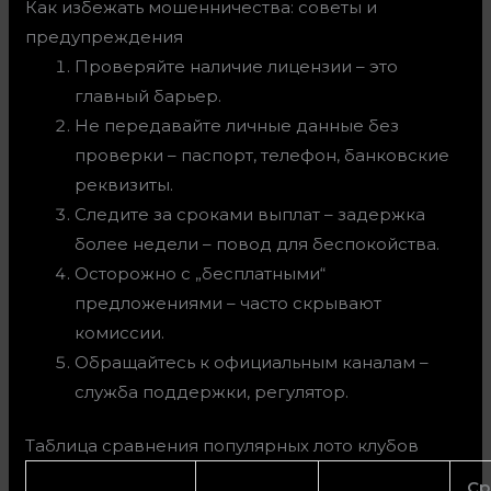
Как избежать мошенничества: советы и
предупреждения
Проверяйте наличие лицензии – это
главный барьер.
Не передавайте личные данные без
проверки – паспорт, телефон, банковские
реквизиты.
Следите за сроками выплат – задержка
более недели – повод для беспокойства.
Осторожно с „бесплатными“
предложениями – часто скрывают
комиссии.
Обращайтесь к официальным каналам –
служба поддержки, регулятор.
Таблица сравнения популярных лото клубов
Ср