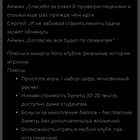
Айжан: „Спасибо за совет.Я проверю лицензии и
отзывы ещё раз, прежде чем идти.
Сергей: „И не забывай ставить лимиты.Удача
может обмануть.
Айжан: „Согласна, всё будет по правилам.“
Плюсы и минусы лото клубов: реальные истории
игроков
Плюсы
Простота игры – набор цифр, мгновенный
расчёт.
Низкая стоимость билета (10-20 тенге),
доступно даже студентам.
Бонусы за накопление баллов – бесплатные
билеты без дополнительных вложений.
Возможность играть в любом клубе, где
есть лицензия.