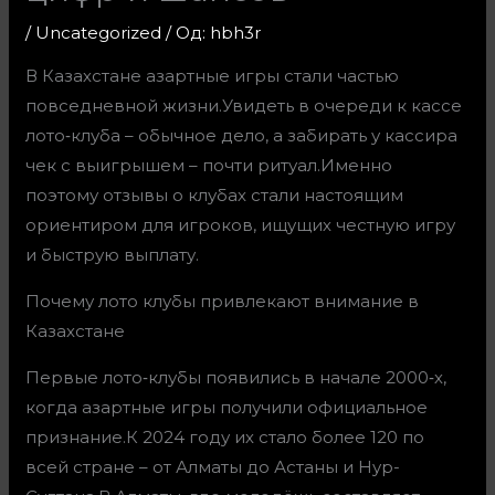
/
Uncategorized
/ Од:
hbh3r
В Казахстане азартные игры стали частью
повседневной жизни.Увидеть в очереди к кассе
лото‑клуба – обычное дело, а забирать у кассира
чек с выигрышем – почти ритуал.Именно
поэтому отзывы о клубах стали настоящим
ориентиром для игроков, ищущих честную игру
и быструю выплату.
Почему лото клубы привлекают внимание в
Казахстане
Первые лото‑клубы появились в начале 2000‑х,
когда азартные игры получили официальное
признание.К 2024 году их стало более 120 по
всей стране – от Алматы до Астаны и Нур-