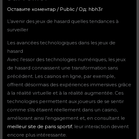
Оставите коментар
/
Public
/ Од:
hbh3r
L’avenir des jeux de hasard quelles tendances à
surveiller
Les avancées technologiques dans les jeux de
hasard
Avec l’essor des technologies numériques, les jeux
de hasard connaissent une transformation sans
précédent. Les casinos en ligne, par exemple,
offrent désormais des expériences immersives grâce
à la réalité virtuelle et à la réalité augmentée. Ces
technologies permettent aux joueurs de se sentir
comme s’ils étaient réellement dans un casino,
améliorant ainsi l’engagement et, en consultant le
meilleur site de paris sportif
, leur interaction devient
encore plus intéressante.