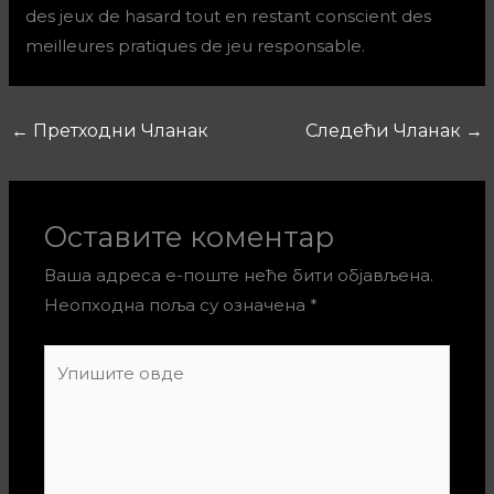
des jeux de hasard tout en restant conscient des
meilleures pratiques de jeu responsable.
←
Претходни Чланак
Следећи Чланак
→
Оставите коментар
Ваша адреса е-поште неће бити објављена.
Неопходна поља су означена
*
Упишите
овде