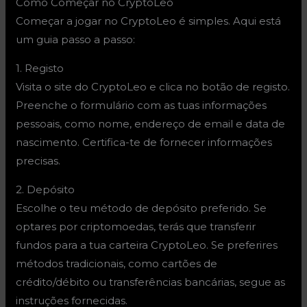
Como Começar no CryptoLeo
Começar a jogar no CryptoLeo é simples. Aqui está
um guia passo a passo:
1. Registo
Visita o site do CryptoLeo e clica no botão de registo.
Preenche o formulário com as tuas informações
pessoais, como nome, endereço de email e data de
nascimento. Certifica-te de fornecer informações
precisas.
2. Depósito
Escolhe o teu método de depósito preferido. Se
optares por criptomoedas, terás que transferir
fundos para a tua carteira CryptoLeo. Se preferires
métodos tradicionais, como cartões de
crédito/débito ou transferências bancárias, segue as
instruções fornecidas.