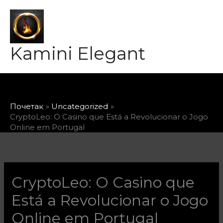
Пређи
на
садржај
Kamini Elegant
Почетак
Uncategorized
CryptoLeo: O Casino que Está a Revolucionar o Jogo
Online em Portugal
CryptoLeo: O Casino que
Está a Revolucionar o Jogo
Online em Portugal