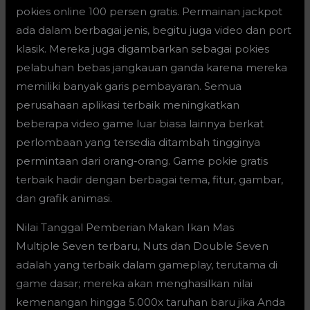
pokies online 100 persen gratis. Permainan jackpot
ada dalam berbagai jenis, begitu juga video dan port
klasik. Mereka juga digambarkan sebagai pokies
pelabuhan bebas jangkauan ganda karena mereka
memiliki banyak garis pembayaran. Semua
perusahaan aplikasi terbaik meningkatkan
beberapa video game luar biasa lainnya berkat
perlombaan yang tersedia ditambah tingginya
permintaan dari orang-orang. Game pokie gratis
terbaik hadir dengan berbagai tema, fitur, gambar,
dan grafik animasi.
Nilai Tanggal Pemberian Makan Ikan Mas
Multiple Seven terbaru, Nuts dan Double Seven
adalah yang terbaik dalam gameplay, terutama di
game dasar; mereka akan menghasilkan nilai
kemenangan hingga 5.000x taruhan baru jika Anda