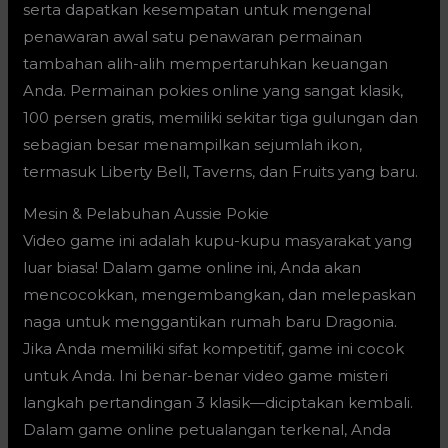
serta dapatkan kesempatan untuk mengenal
penawaran awal satu penawaran permainan
tambahan alih-alih mempertaruhkan keuangan
Anda. Permainan pokies online yang sangat klasik,
100 persen gratis, memiliki sekitar tiga gulungan dan
sebagian besar menampilkan sejumlah ikon,
termasuk Liberty Bell, Taverns, dan Fruits yang baru.
Mesin & Pelabuhan Aussie Pokie
Video game ini adalah kupu-kupu masyarakat yang
luar biasa! Dalam game online ini, Anda akan
mencocokkan, mengembangkan, dan melepaskan
naga untuk menggantikan rumah baru Dragonia.
Jika Anda memiliki sifat kompetitif, game ini cocok
untuk Anda. Ini benar-benar video game misteri
langkah pertandingan 3 klasik—diciptakan kembali.
Dalam game online petualangan terkenal, Anda