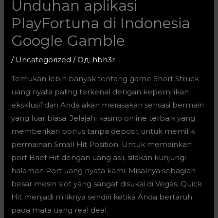
Unduhan aplikasi
PlayFortuna di Indonesia
Google Gamble
/
Uncategorized
/ Од:
hbh3r
Temukan lebih banyak tentang game Short Struck
uang nyata paling terkenal dengan kepemilikan
eksklusif dan Anda akan merasakan sensasi bermain
yang luar biasa. Jelajahi kasino online terbaik yang
memberikan bonus tanpa deposit untuk memiliki
permainan Small Hit Position. Untuk memainkan
port Brief Hit dengan uang asli, silakan kunjungi
halaman Port uang nyata kami.
Misalnya sebagian
besar mesin slot yang sangat disukai di Vegas, Quick
Hit menjadi miliknya sendiri ketika Anda bertaruh
pada mata uang real deal.