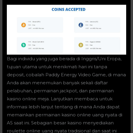
Bagi individu yang juga berada di Inggris/Uni Eropa,
tujuan utama untuk menikmati hari ini tanpa
deposit, cobalah Paddy Energy Video Game, di mana
Anda akan menemukan banyak sekali daftar
pelabuhan, permainan jackpot, dan permainan
kasino online meja. Lanjutkan membaca untuk
informasi lebih lanjut tentang di mana Anda dapat
memainkan permainan kasino online uang nyata di
AS saat ini. Sebagian besar kasino menyediakan
roulette online uang nyata tradisional dan saat ini